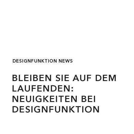
DESIGNFUNKTION NEWS
BLEIBEN SIE AUF DEM
LAUFENDEN:
NEUIGKEITEN BEI
DESIGNFUNKTION