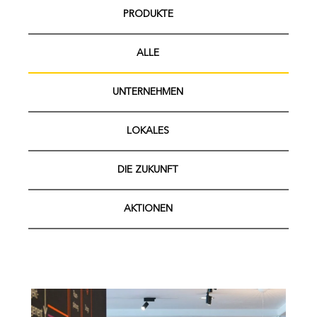
PRODUKTE
ALLE
UNTERNEHMEN
LOKALES
DIE ZUKUNFT
AKTIONEN