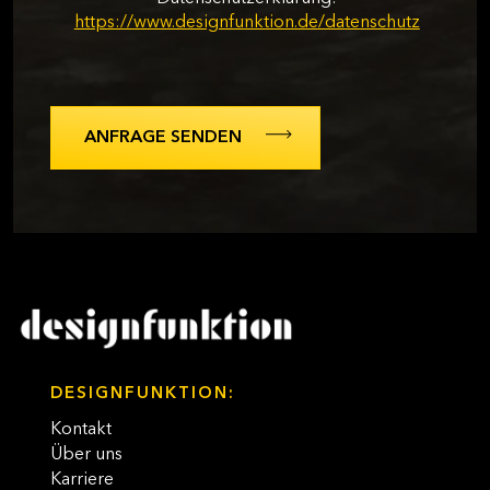
https://www.designfunktion.de/datenschutz
DESIGNFUNKTION:
Kontakt
Über uns
Karriere