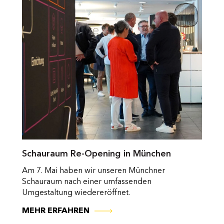
Schauraum Re-Opening in München
Am 7. Mai haben wir unseren Münchner
Schauraum nach einer umfassenden
Umgestaltung wiedereröffnet.
MEHR ERFAHREN