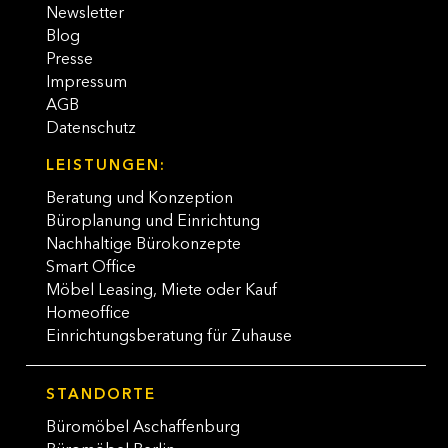
Newsletter
Blog
Presse
Impressum
AGB
Datenschutz
LEISTUNGEN:
Beratung und Konzeption
Büroplanung und Einrichtung
Nachhaltige Bürokonzepte
Smart Office
Möbel Leasing, Miete oder Kauf
Homeoffice
Einrichtungsberatung für Zuhause
STANDORTE
Büromöbel Aschaffenburg