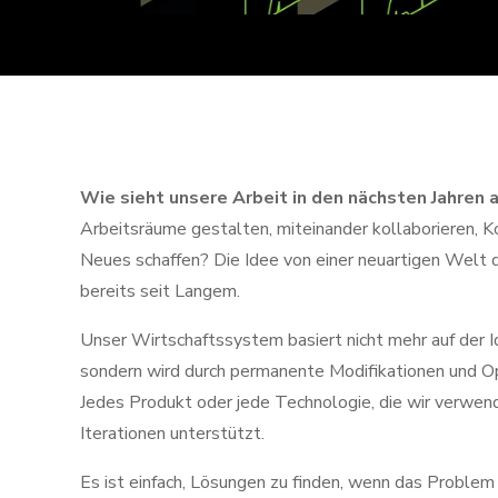
Wie sieht unsere Arbeit in den nächsten Jahren 
Arbeitsräume gestalten, miteinander kollaborieren, K
Neues schaffen? Die Idee von einer neuartigen Welt de
bereits seit Langem.
Unser Wirtschaftssystem basiert nicht mehr auf der I
sondern wird durch permanente Modifikationen und O
Jedes Produkt oder jede Technologie, die wir verwen
Iterationen unterstützt.
Es ist einfach, Lösungen zu finden, wenn das Problem 