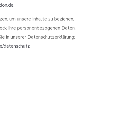
tion.de
.
zen, um unsere Inhalte zu beziehen,
weck Ihre personenbezogenen Daten.
ie in unserer Datenschutzerklärung:
de/datenschutz