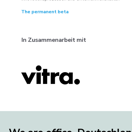
The permanent beta
In Zusammenarbeit mit