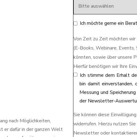
Ich möchte gerne ein Ber
Von Zeit zu Zeit möchten wir
(E-Books, Webinare, Events, St
könnten, sowie über unsere P
Hierfür benötigen wir Ihre Ein
Ich stimme dem Erhalt de
bin damit einverstanden, 
Messung und Speicherung 
der Newsletter-Auswertun
Sie können diese Einwilligung
ang nach Möglichkeiten,
widerrufen. Hierzu nutzen Sie
 er dafür in der ganzen Welt
Newsletter oder kontaktieren