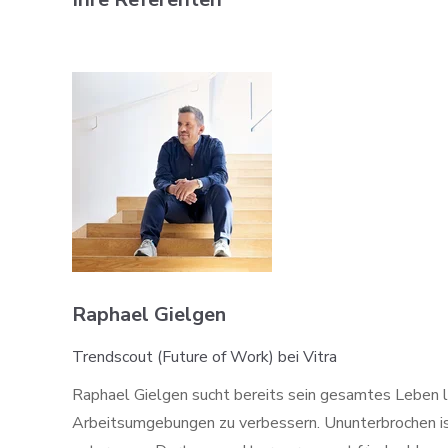
Raphael Gielgen
Trendscout (Future of Work) bei Vitra
Raphael Gielgen sucht bereits sein gesamtes Leben l
Arbeitsumgebungen zu verbessern. Ununterbrochen ist