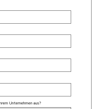
 Ihrem Unternehmen aus?