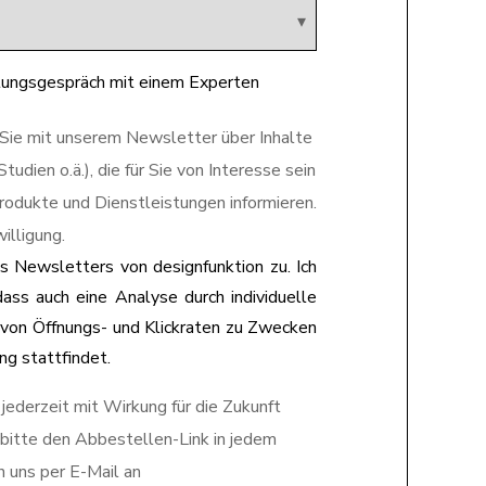
atungsgespräch mit einem Experten
 Sie mit unserem Newsletter über Inhalte
udien o.ä.), die für Sie von Interesse sein
rodukte und Dienstleistungen informieren.
willigung.
s Newsletters von designfunktion zu. Ich
dass auch eine Analyse durch individuelle
von Öffnungs- und Klickraten zu Zwecken
g stattfindet.
 jederzeit mit Wirkung für die Zukunft
 bitte den Abbestellen-Link in jedem
 uns per E-Mail an