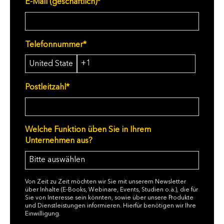
E-Mail (geschäftlich)
*
Telefonnummer
*
Postleitzahl
*
Welche Funktion üben Sie in Ihrem
Unternehmen aus?
Von Zeit zu Zeit möchten wir Sie mit unserem Newsletter
über Inhalte (E-Books, Webinare, Events, Studien o.ä.), die für
Sie von Interesse sein könnten, sowie über unsere Produkte
und Dienstleistungen informieren. Hierfür benötigen wir Ihre
Einwilligung.