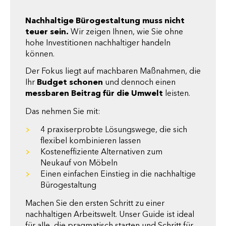
Nachhaltige Bürogestaltung muss nicht
teuer sein.
Wir zeigen Ihnen, wie Sie ohne
hohe Investitionen nachhaltiger handeln
können.
Der Fokus liegt auf machbaren Maßnahmen, die
Ihr
Budget schonen
und dennoch einen
messbaren Beitrag für die Umwelt
leisten.
Das nehmen Sie mit:
4 praxiserprobte Lösungswege, die sich
flexibel kombinieren lassen
Kosteneffiziente Alternativen zum
Neukauf von Möbeln
Einen einfachen Einstieg in die nachhaltige
Bürogestaltung
Machen Sie den ersten Schritt zu einer
nachhaltigen Arbeitswelt. Unser Guide ist ideal