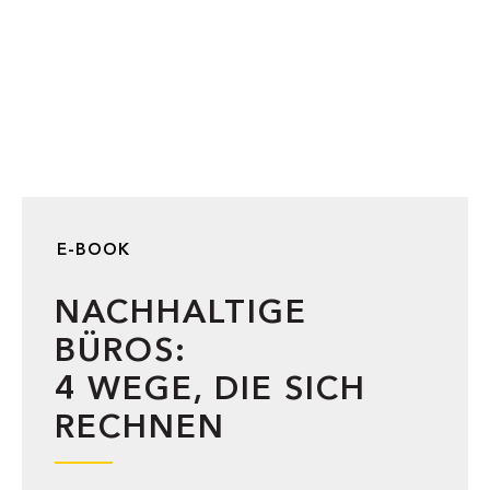
E-BOOK
NACHHALTIGE
BÜROS:
4 WEGE, DIE SICH
RECHNEN