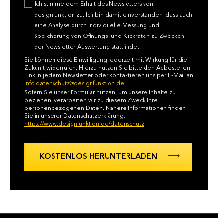
Ich stimme dem Erhalt des Newsletters von
designfunktion zu. Ich bin damit einverstanden, dass auch
eine Analyse durch individuelle Messung und
Speicherung von Öffnungs- und Klickraten zu Zwecken
der Newsletter-Auswertung stattfindet.
Sie können diese Einwilligung jederzeit mit Wirkung für die
Zukunft widerrufen. Hierzu nutzen Sie bitte den Abbestellen-
Link in jedem Newsletter oder kontaktieren uns per E-Mail an
info.datenschutz@designfunktion.de
.
Sofern Sie unser Formular nutzen, um unsere Inhalte zu
beziehen, verarbeiten wir zu diesem Zweck Ihre
personenbezogenen Daten. Nähere Informationen finden
Sie in unserer Datenschutzerklärung:
https://www.designfunktion.de/datenschutz