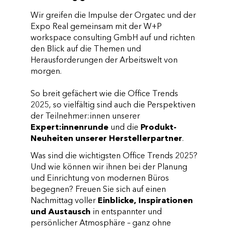
Wir greifen die Impulse der Orgatec und der
Expo Real gemeinsam mit der W+P
workspace consulting GmbH auf und richten
den Blick auf die Themen und
Herausforderungen der Arbeitswelt von
morgen.
So breit gefächert wie die Office Trends
2025, so vielfältig sind auch die Perspektiven
der Teilnehmer:innen unserer
Expert:innenrunde
und die
Produkt-
Neuheiten unserer Herstellerpartner
.
Was sind die wichtigsten Office Trends 2025?
Und wie können wir ihnen bei der Planung
und Einrichtung von modernen Büros
begegnen? Freuen Sie sich auf einen
Nachmittag voller
Einblicke, Inspirationen
und Austausch
in entspannter und
persönlicher
Atmosphäre ­­­– ganz ohne