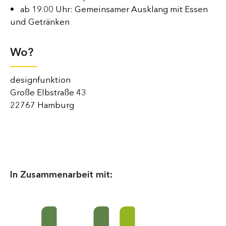
• ab 19.00 Uhr: Gemeinsamer Ausklang mit Essen
und Getränken
Wo?
designfunktion
Große Elbstraße 43
22767 Hamburg
In Zusammenarbeit mit: