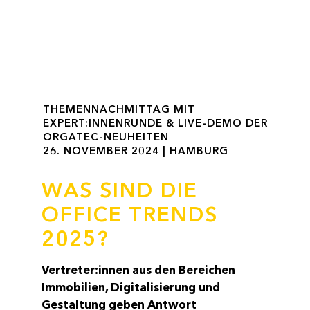
THEMENNACHMITTAG MIT
EXPERT:INNENRUNDE & LIVE-DEMO DER
ORGATEC-NEUHEITEN
26. NOVEMBER 2024 | HAMBURG
WAS SIND DIE
OFFICE TRENDS
2025?
Vertreter:innen aus den Bereichen
Immobilien, Digitalisierung und
Gestaltung geben Antwort