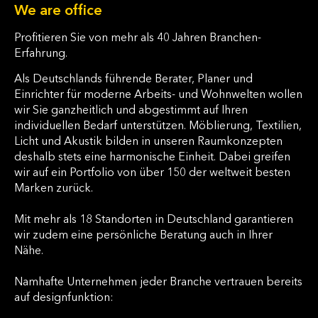
We are office
Profitieren Sie von mehr als 40 Jahren Branchen-
Erfahrung.
Als Deutschlands führende Berater, Planer und
Einrichter für moderne Arbeits- und Wohnwelten wollen
wir Sie ganzheitlich und abgestimmt auf Ihren
individuellen Bedarf unterstützen. Möblierung, Textilien,
Licht und Akustik bilden in unseren Raumkonzepten
deshalb stets eine harmonische Einheit. Dabei greifen
wir auf ein Portfolio von über 150 der weltweit besten
Marken zurück.
Mit mehr als 18 Standorten in Deutschland garantieren
wir zudem eine persönliche Beratung auch in Ihrer
Nähe.
Namhafte Unternehmen jeder Branche vertrauen bereits
auf designfunktion: