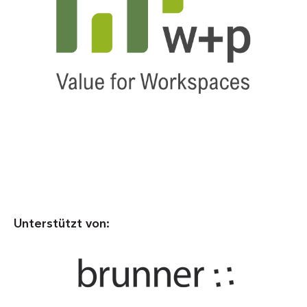
Unterstützt von: