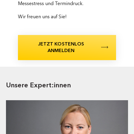
Messestress und Termindruck.
Wir freuen uns auf Sie!
JETZT KOSTENLOS
ANMELDEN
Unsere Expert:innen