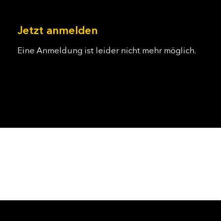
Jetzt anmelden
Eine Anmeldung ist leider nicht mehr möglich.