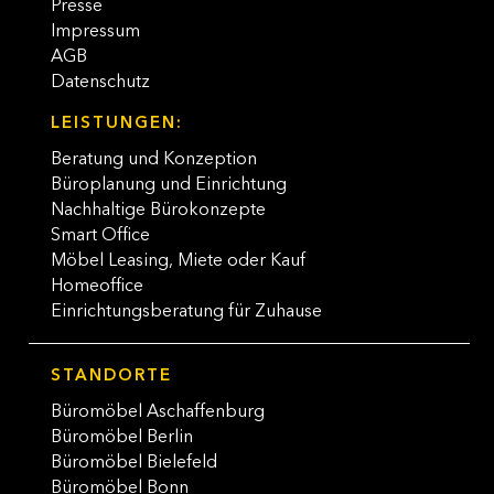
Presse
Impressum
AGB
Datenschutz
LEISTUNGEN:
Beratung und Konzeption
Büroplanung und Einrichtung
Nachhaltige Bürokonzepte
Smart Office
Möbel Leasing, Miete oder Kauf
Homeoffice
Einrichtungsberatung für Zuhause
STANDORTE
Büromöbel Aschaffenburg
Büromöbel Berlin
Büromöbel Bielefeld
Büromöbel Bonn