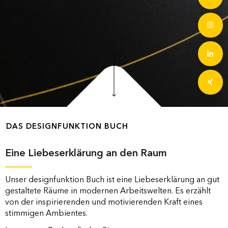
DAS DESIGNFUNKTION BUCH
Eine Liebeserklärung an den Raum
Unser designfunktion Buch ist eine Liebeserklärung an gut
gestaltete Räume in modernen Arbeitswelten. Es erzählt
von der inspirierenden und motivierenden Kraft eines
stimmigen Ambientes.