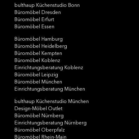
bulthaup Küchenstudio Bonn
Büromöbel Dresden
Büromöbel Erfurt
Büromöbel Essen
Büromöbel Hamburg
Büromöbel Heidelberg
Büromöbel Kempten
Büromöbel Koblenz
Einrichtungsberatung Koblenz
Büromöbel Leipzig
Büromöbel München
Einrichtungsberatung München
bulthaup Küchenstudio München
Design-Möbel Outlet
Büromöbel Nürnberg
Einrichtungsberatung Nürnberg
Büromöbel Oberpfalz
Büromöbel Rhein-Main