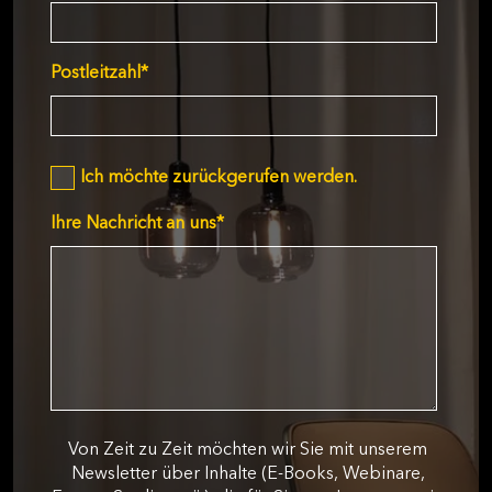
Postleitzahl
*
Ich möchte zurückgerufen werden.
Ihre Nachricht an uns
*
Von Zeit zu Zeit möchten wir Sie mit unserem
Newsletter über Inhalte (E-Books, Webinare,