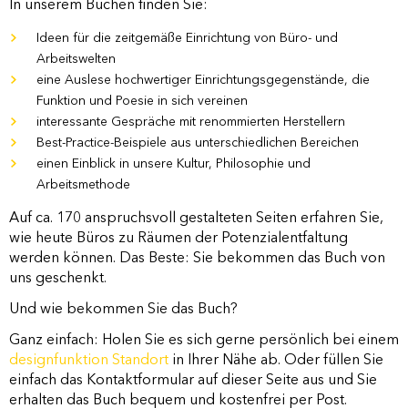
In unserem Buchen finden Sie:
Ideen für die zeitgemäße Einrichtung von Büro- und
Arbeitswelten
eine Auslese hochwertiger Einrichtungsgegenstände, die
Funktion und Poesie in sich vereinen
interessante Gespräche mit renommierten Herstellern
Best-Practice-Beispiele aus unterschiedlichen Bereichen
einen Einblick in unsere Kultur, Philosophie und
Arbeitsmethode
Auf ca. 170 anspruchsvoll gestalteten Seiten erfahren Sie,
wie heute Büros zu Räumen der Potenzialentfaltung
werden können. Das Beste: Sie bekommen das Buch von
uns geschenkt.
Und wie bekommen Sie das Buch?
Ganz einfach: Holen Sie es sich gerne persönlich bei einem
designfunktion Standort
in Ihrer Nähe ab. Oder füllen Sie
einfach das Kontaktformular auf dieser Seite aus und Sie
erhalten das Buch bequem und kostenfrei per Post.