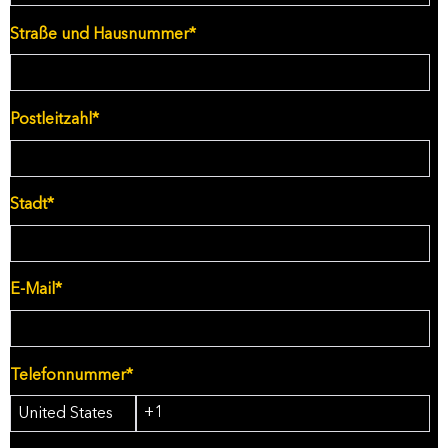
Straße und Hausnummer
*
Postleitzahl
*
Stadt
*
E-Mail
*
Telefonnummer
*