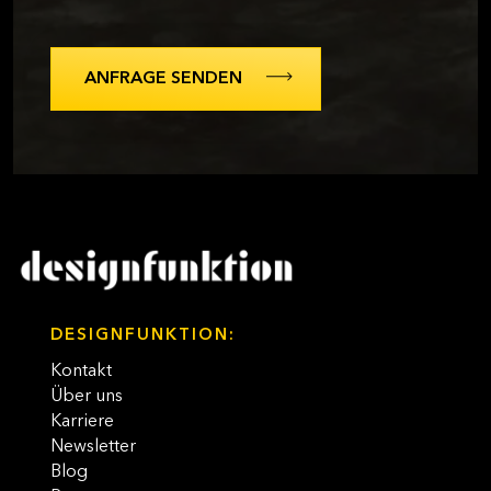
DESIGNFUNKTION:
Kontakt
Über uns
Karriere
Newsletter
Blog