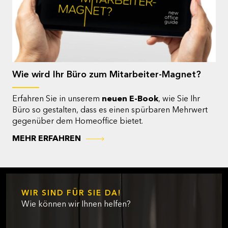
Wie wird Ihr Büro zum Mitarbeiter-Magnet?
Erfahren Sie in unserem
neuen E-Book
, wie Sie Ihr
Büro so gestalten, dass es einen spürbaren Mehrwert
gegenüber dem Homeoffice bietet.
MEHR ERFAHREN
WIR SIND FÜR SIE DA!
Wie können wir Ihnen helfen?