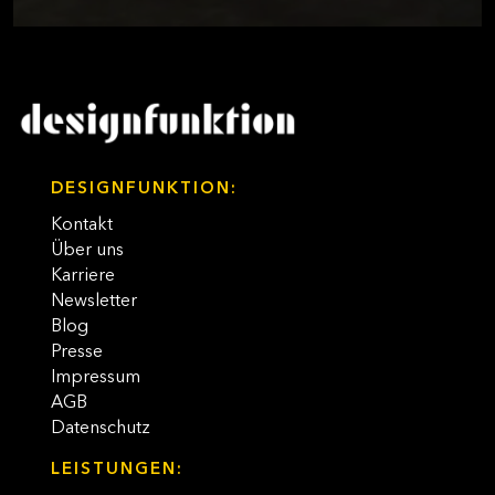
DESIGNFUNKTION:
Kontakt
Über uns
Karriere
Newsletter
Blog
Presse
Impressum
AGB
Datenschutz
LEISTUNGEN: