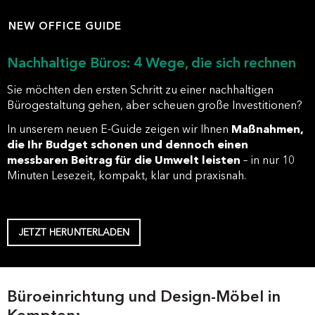
NEW OFFICE GUIDE
Nachhaltige Büros: 4 Wege, die sich rechnen
Sie möchten den ersten Schritt zu einer nachhaltigen
Bürogestaltung gehen, aber scheuen große Investitionen?
In unserem neuen E-Guide zeigen wir Ihnen
Maßnahmen,
die Ihr Budget schonen und dennoch einen
messbaren Beitrag für die Umwelt leisten
– in nur 10
Minuten Lesezeit, kompakt, klar und praxisnah.
JETZT HERUNTERLADEN
Büroeinrichtung und Design-Möbel in