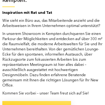
Kempten:
Inspiration mit Rat und Tat
Wie sieht ein Büro aus, das Mitarbeitende anzieht und die
Arbeitsweisen in Ihrem Unternehmen optimal unterstützt?
In unserem Showroom in Kempten durchqueren Sie einen
Parkour der Möglichkeiten und entdecken auf über 300 m²
die Raumvielfalt, die moderne Arbeitswelten für Sie und Ihr
Unternehmen bereithalten. Von der gemütlichen Lounge-
Ecke für den spontanen, informellen Austausch, über
Rückzugsorte zum fokussierten Arbeiten bis zum
repräsentativen Meetingraum ist hier alles dabei –
ausschließlich ausgestattet mit hochwertigen
Designmöbeln. Dazu finden erfahrene Beratende
gemeinsam mit Ihnen die richtigen Lösungen für Ihr New
Office.
Kommen Sie vorbei – unser Team freut sich auf Sie!