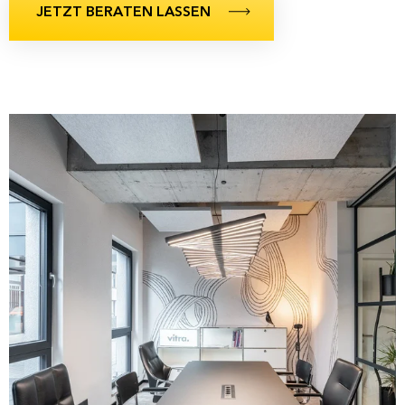
JETZT BERATEN LASSEN