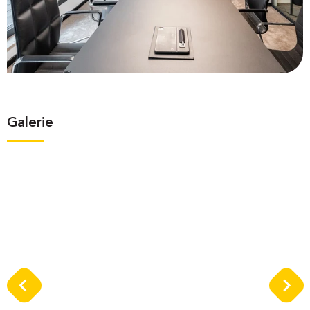
Galerie