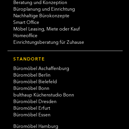
Beratung und Konzeption
Büroplanung und Einrichtung
Nachhaltige Bürokonzepte
Smart Office
Möbel Leasing, Miete oder Kauf
Homeoffice
Einrichtungsberatung für Zuhause
STANDORTE
Büromöbel Aschaffenburg
Büromöbel Berlin
Büromöbel Bielefeld
Büromöbel Bonn
bulthaup Küchenstudio Bonn
Büromöbel Dresden
Büromöbel Erfurt
Büromöbel Essen
Büromöbel Hamburg