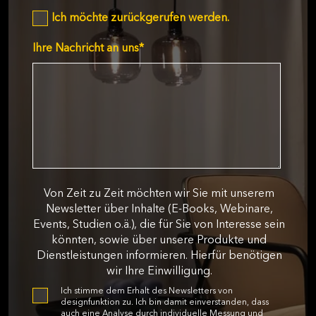
Ich möchte zurückgerufen werden.
Ihre Nachricht an uns
*
Von Zeit zu Zeit möchten wir Sie mit unserem
Newsletter über Inhalte (E-Books, Webinare,
Events, Studien o.ä.), die für Sie von Interesse sein
könnten, sowie über unsere Produkte und
Dienstleistungen informieren. Hierfür benötigen
wir Ihre Einwilligung.
Ich stimme dem Erhalt des Newsletters von
designfunktion zu. Ich bin damit einverstanden, dass
auch eine Analyse durch individuelle Messung und