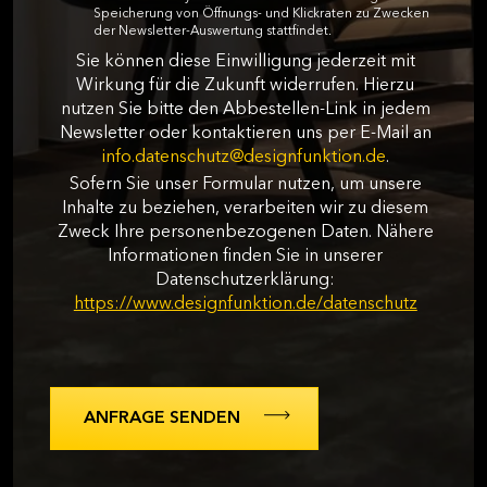
Speicherung von Öffnungs- und Klickraten zu Zwecken
der Newsletter-Auswertung stattfindet.
Sie können diese Einwilligung jederzeit mit
Wirkung für die Zukunft widerrufen. Hierzu
nutzen Sie bitte den Abbestellen-Link in jedem
Newsletter oder kontaktieren uns per E-Mail an
info.datenschutz@designfunktion.de
.
Sofern Sie unser Formular nutzen, um unsere
Inhalte zu beziehen, verarbeiten wir zu diesem
Zweck Ihre personenbezogenen Daten. Nähere
Informationen finden Sie in unserer
Datenschutzerklärung:
https://www.designfunktion.de/datenschutz