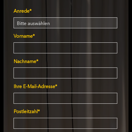
Anrede
*
Vorname
*
Nachname
*
Ihre E-Mail-Adresse
*
Postleitzahl
*