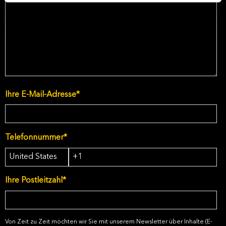
Ihre E-Mail-Adresse
*
Telefonnummer
*
Ihre Postleitzahl
*
Von Zeit zu Zeit möchten wir Sie mit unserem Newsletter über Inhalte (E-