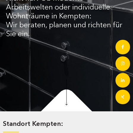
Arbeitswelten oder individuelle
Wohnträume in Kempten:
Wir beraten, planen und richten für
Sie ein.
Standort Kempten: