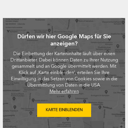
Dürfen wir hier Google Maps für Sie
anzeigen?
Die Einbettung der Karteninhalte läuft über einen
Drittanbieter. Dabei können Daten zu Ihrer Nutzung
gesammelt und an Google übermittelt werden. Mit
Klick auf ‚Karte einblenden‘, erteilen Sie Ihre
Einwilligung in das Setzen von Cookies sowie in die
Übermittlung von Daten in die USA.
Mehr erfahren
KARTE EINBLENDEN