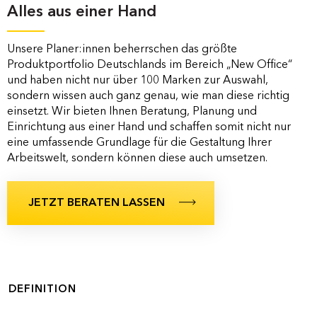
Alles aus einer Hand
Unsere Planer:innen beherrschen das größte
Produktportfolio Deutschlands im Bereich „New Office“
und haben nicht nur über 100 Marken zur Auswahl,
sondern wissen auch ganz genau, wie man diese richtig
einsetzt. Wir bieten Ihnen Beratung, Planung und
Einrichtung aus einer Hand und schaffen somit nicht nur
eine umfassende Grundlage für die Gestaltung Ihrer
Arbeitswelt, sondern können diese auch umsetzen.
JETZT BERATEN LASSEN
DEFINITION