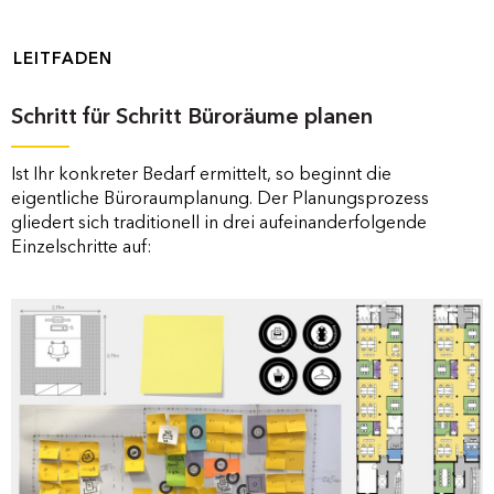
LEITFADEN
Schritt für Schritt Büroräume planen
Ist Ihr konkreter Bedarf ermittelt, so beginnt die
eigentliche Büroraumplanung. Der Planungsprozess
gliedert sich traditionell in drei aufeinanderfolgende
Einzelschritte auf: