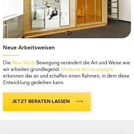
Neue Arbeitsweisen
Die
New Work
Bewegung verändert die Art und Weise wie
wir arbeiten grundlegend.
Moderne Bürokonzepte
erkennen das an und schaffen einen Rahmen, in dem diese
Entwicklung gedeihen kann.
JETZT BERATEN LASSEN