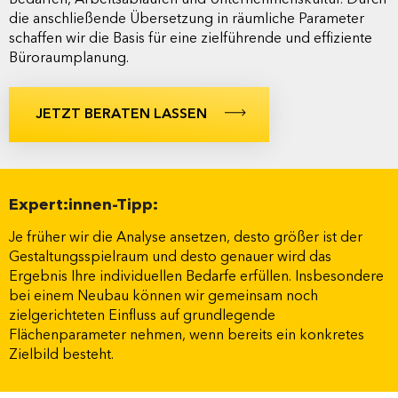
die anschließende Übersetzung in räumliche Parameter
schaffen wir die Basis für eine zielführende und effiziente
Büroraumplanung.
JETZT BERATEN LASSEN
Expert:innen-Tipp:
Je früher wir die Analyse ansetzen, desto größer ist der
Gestaltungsspielraum und desto genauer wird das
Ergebnis Ihre individuellen Bedarfe erfüllen. Insbesondere
bei einem Neubau können wir gemeinsam noch
zielgerichteten Einfluss auf grundlegende
Flächenparameter nehmen, wenn bereits ein konkretes
Zielbild besteht.