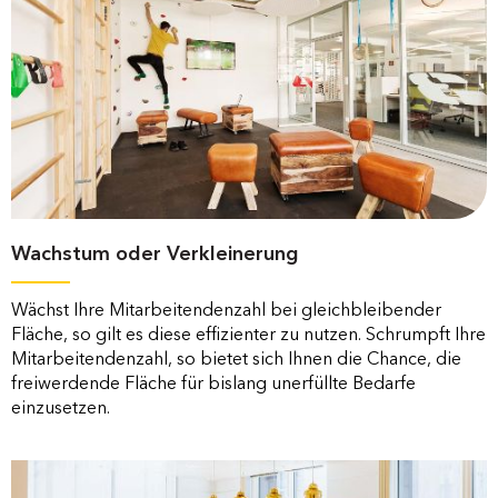
Wachstum oder Verkleinerung
Wächst Ihre Mitarbeitendenzahl bei gleichbleibender
Fläche, so gilt es diese effizienter zu nutzen. Schrumpft Ihre
Mitarbeitendenzahl, so bietet sich Ihnen die Chance, die
freiwerdende Fläche für bislang unerfüllte Bedarfe
einzusetzen.