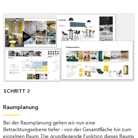
SCHRITT 2
Raumplanung
Bei der Raumplanung gehen wir nun eine
Betrachtungsebene tiefer – von der Gesamtfläche hin zum
einzelnen Raum. Die grundlegende Funktion dieses Raums