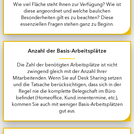
Wie viel Fläche steht Ihnen zur Verfügung? Wie ist
diese angeordnet und welche baulichen
Besonderheiten gilt es zu beachten? Diese
essenziellen Fragen stehen ganz zu Beginn.
Anzahl der Basis-
Arbeitsplätze
Die Zahl der benötigten Arbeitsplätze ist nicht
zwingend gleich mit der Anzahl Ihrer
Mitarbeitenden. Wenn Sie auf Desk Sharing setzen
und die Tatsache berücksichtigen, dass sich in der
Regel nie die komplette Belegschaft im Büro
befindet (Homeoffice, Kund:innentermine, etc.),
kommen Sie auch mit weniger Basis-Arbeitsplätzen
gut aus.