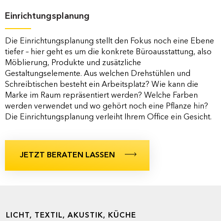
Einrichtungsplanung
Die Einrichtungsplanung stellt den Fokus noch eine Ebene
tiefer – hier geht es um die konkrete Büroausstattung, also
Möblierung, Produkte und zusätzliche
Gestaltungselemente. Aus welchen Drehstühlen und
Schreibtischen besteht ein Arbeitsplatz? Wie kann die
Marke im Raum repräsentiert werden? Welche Farben
werden verwendet und wo gehört noch eine Pflanze hin?
Die Einrichtungsplanung verleiht Ihrem Office ein Gesicht.
JETZT BERATEN LASSEN
LICHT, TEXTIL, AKUSTIK, KÜCHE