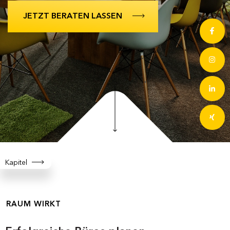
JETZT BERATEN LASSEN
Kapitel
RAUM WIRKT