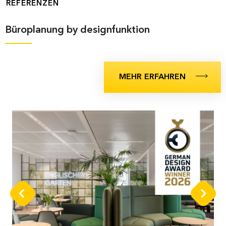
REFERENZEN
Büroplanung by designfunktion
MEHR ERFAHREN