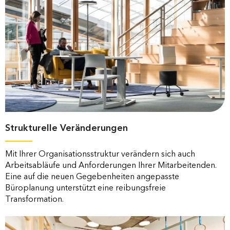
Strukturelle Veränderungen
Mit Ihrer Organisationsstruktur verändern sich auch
Arbeitsabläufe und Anforderungen Ihrer Mitarbeitenden.
Eine auf die neuen Gegebenheiten angepasste
Büroplanung unterstützt eine reibungsfreie
Transformation.