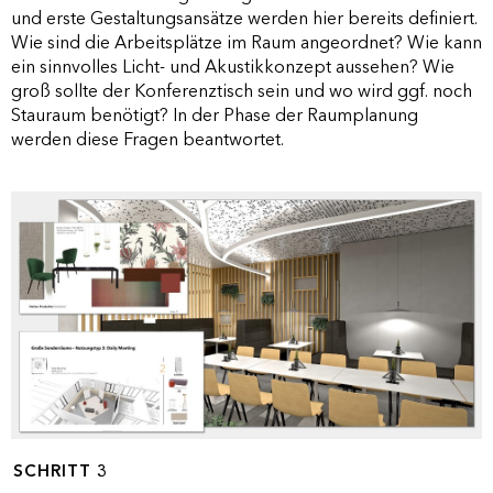
und erste Gestaltungsansätze werden hier bereits definiert.
Wie sind die Arbeitsplätze im Raum angeordnet? Wie kann
ein sinnvolles Licht- und Akustikkonzept aussehen? Wie
groß sollte der Konferenztisch sein und wo wird ggf. noch
Stauraum benötigt? In der Phase der Raumplanung
werden diese Fragen beantwortet.
SCHRITT 3