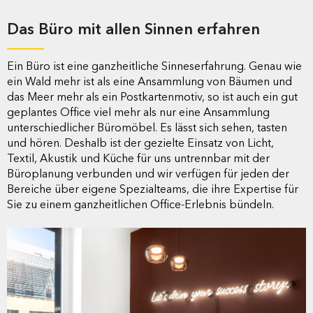
Das Büro mit allen Sinnen erfahren
Ein Büro ist eine ganzheitliche Sinneserfahrung. Genau wie
ein Wald mehr ist als eine Ansammlung von Bäumen und
das Meer mehr als ein Postkartenmotiv, so ist auch ein gut
geplantes Office viel mehr als nur eine Ansammlung
unterschiedlicher Büromöbel. Es lässt sich sehen, tasten
und hören. Deshalb ist der gezielte Einsatz von Licht,
Textil, Akustik und Küche für uns untrennbar mit der
Büroplanung verbunden und wir verfügen für jeden der
Bereiche über eigene Spezialteams, die ihre Expertise für
Sie zu einem ganzheitlichen Office-Erlebnis bündeln.