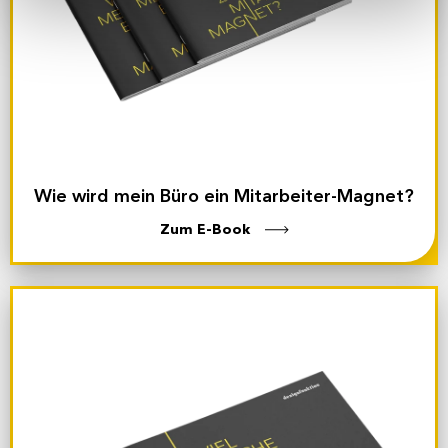
Wie wird mein Büro ein Mitarbeiter-Magnet?
Zum E-Book