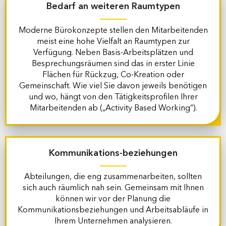
Bedarf an weiteren
Raumtypen
Moderne Bürokonzepte stellen den Mitarbeitenden
meist eine hohe Vielfalt an Raumtypen zur
Verfügung. Neben Basis-Arbeitsplätzen und
Besprechungsräumen sind das in erster Linie
Flächen für Rückzug, Co-Kreation oder
Gemeinschaft. Wie viel Sie davon jeweils benötigen
und wo, hängt von den Tätigkeitsprofilen Ihrer
Mitarbeitenden ab („Activity Based Working“).
Kommunikations-
beziehungen
Abteilungen, die eng zusammenarbeiten, sollten
sich auch räumlich nah sein. Gemeinsam mit Ihnen
können wir vor der Planung die
Kommunikationsbeziehungen und Arbeitsabläufe in
Ihrem Unternehmen analysieren.