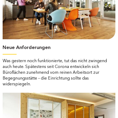
Neue Anforderungen
Was gestern noch funktionierte, tut das nicht zwingend
auch heute. Spätestens seit Corona entwickeln sich
Büroflächen zunehmend vom reinen Arbeitsort zur
Begegnungsstätte – die Einrichtung sollte das
widerspiegeln.