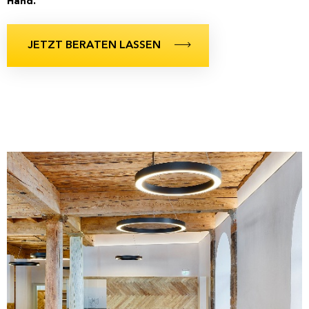
Hand.
JETZT BERATEN LASSEN