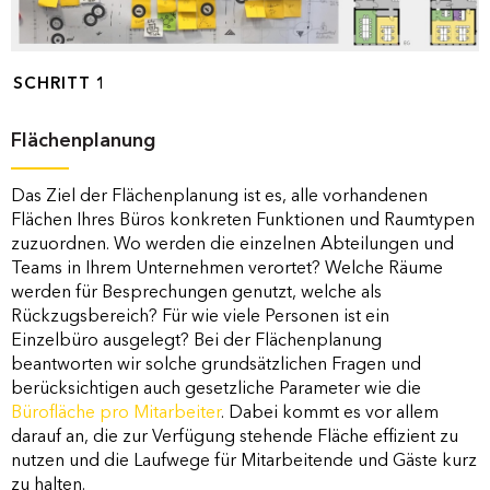
SCHRITT 1
Flächenplanung
Das Ziel der Flächenplanung ist es, alle vorhandenen
Flächen Ihres Büros konkreten Funktionen und Raumtypen
zuzuordnen. Wo werden die einzelnen Abteilungen und
Teams in Ihrem Unternehmen verortet? Welche Räume
werden für Besprechungen genutzt, welche als
Rückzugsbereich? Für wie viele Personen ist ein
Einzelbüro ausgelegt? Bei der Flächenplanung
beantworten wir solche grundsätzlichen Fragen und
berücksichtigen auch gesetzliche Parameter wie die
Bürofläche pro Mitarbeiter
. Dabei kommt es vor allem
darauf an, die zur Verfügung stehende Fläche effizient zu
nutzen und die Laufwege für Mitarbeitende und Gäste kurz
zu halten.