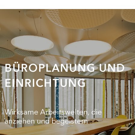
BÜROPLANUNG
UND
EINRICHTUNG
Wirksame Arbeitswelten, die
anziehen und begeistern