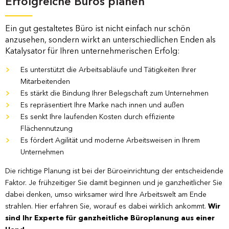
Erfolgreiche Büros planen
Ein gut gestaltetes Büro ist nicht einfach nur schön
anzusehen, sondern wirkt an unterschiedlichen Enden als
Katalysator für Ihren unternehmerischen Erfolg:
Es unterstützt die Arbeitsabläufe und Tätigkeiten Ihrer
Mitarbeitenden
Es stärkt die Bindung Ihrer Belegschaft zum Unternehmen
Es repräsentiert Ihre Marke nach innen und außen
Es senkt Ihre laufenden Kosten durch effiziente
Flächennutzung
Es fördert Agilität und moderne Arbeitsweisen in Ihrem
Unternehmen
Die richtige Planung ist bei der Büroeinrichtung der entscheidende
Faktor. Je frühzeitiger Sie damit beginnen und je ganzheitlicher Sie
dabei denken, umso wirksamer wird Ihre Arbeitswelt am Ende
strahlen. Hier erfahren Sie, worauf es dabei wirklich ankommt.
Wir
sind Ihr Experte für ganzheitliche Büroplanung aus einer