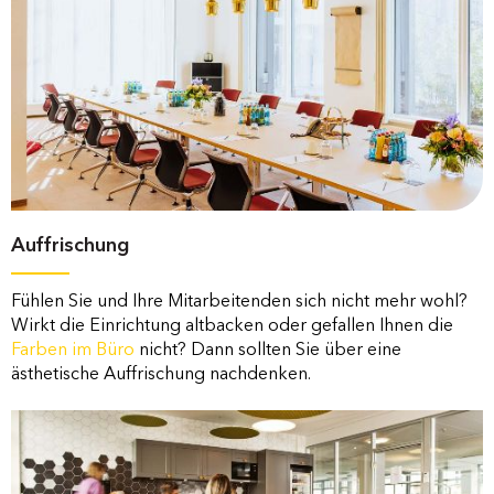
Auffrischung
Fühlen Sie und Ihre Mitarbeitenden sich nicht mehr wohl?
Wirkt die Einrichtung altbacken oder gefallen Ihnen die
Farben im Büro
nicht? Dann sollten Sie über eine
ästhetische Auffrischung nachdenken.