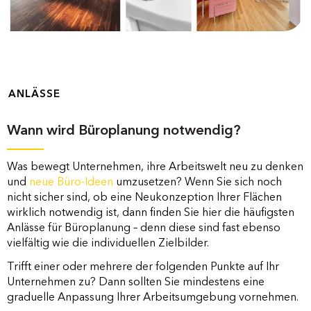
ANLÄSSE
Wann wird Büroplanung notwendig?
Was bewegt Unternehmen, ihre Arbeitswelt neu zu denken
und
neue Büro-Ideen
umzusetzen? Wenn Sie sich noch
nicht sicher sind, ob eine Neukonzeption Ihrer Flächen
wirklich notwendig ist, dann finden Sie hier die häufigsten
Anlässe für Büroplanung – denn diese sind fast ebenso
vielfältig wie die individuellen Zielbilder.
Trifft einer oder mehrere der folgenden Punkte auf Ihr
Unternehmen zu? Dann sollten Sie mindestens eine
graduelle Anpassung Ihrer Arbeitsumgebung vornehmen.