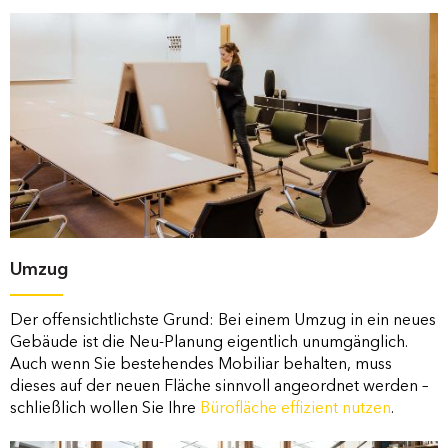
Umzug
Der offensichtlichste Grund: Bei einem Umzug in ein neues
Gebäude ist die Neu-Planung eigentlich unumgänglich.
Auch wenn Sie bestehendes Mobiliar behalten, muss
dieses auf der neuen Fläche sinnvoll angeordnet werden –
schließlich wollen Sie Ihre
Bürofläche effizient nutzen
.