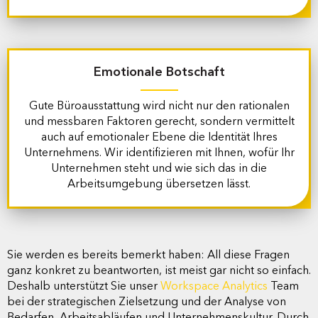
Emotionale
Botschaft
Gute Büroausstattung wird nicht nur den rationalen
und messbaren Faktoren gerecht, sondern vermittelt
auch auf emotionaler Ebene die Identität Ihres
Unternehmens. Wir identifizieren mit Ihnen, wofür Ihr
Unternehmen steht und wie sich das in die
Arbeitsumgebung übersetzen lässt.
Sie werden es bereits bemerkt haben: All diese Fragen
ganz konkret zu beantworten, ist meist gar nicht so einfach.
Deshalb unterstützt Sie unser
Workspace Analytics
Team
bei der strategischen Zielsetzung und der Analyse von
Bedarfen, Arbeitsabläufen und Unternehmenskultur. Durch