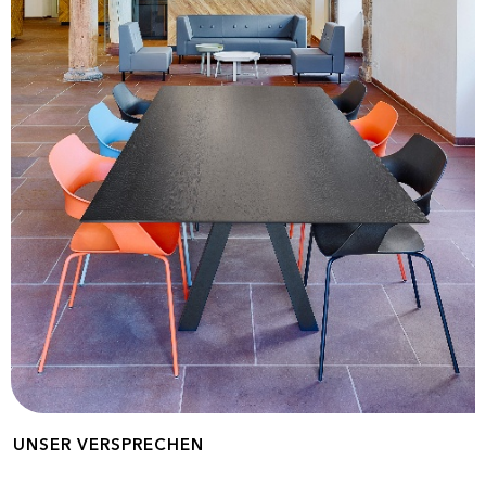
UNSER VERSPRECHEN