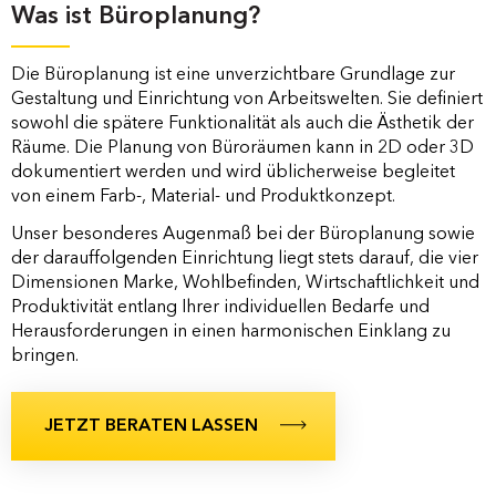
Was ist Büroplanung?
Die Büroplanung ist eine unverzichtbare Grundlage zur
Gestaltung und Einrichtung von Arbeitswelten. Sie definiert
sowohl die spätere Funktionalität als auch die Ästhetik der
Räume. Die Planung von Büroräumen kann in 2D oder 3D
dokumentiert werden und wird üblicherweise begleitet
von einem Farb-, Material- und Produktkonzept.
Unser besonderes Augenmaß bei der Büroplanung sowie
der darauffolgenden Einrichtung liegt stets darauf, die vier
Dimensionen Marke, Wohlbefinden, Wirtschaftlichkeit und
Produktivität entlang Ihrer individuellen Bedarfe und
Herausforderungen in einen harmonischen Einklang zu
bringen.
JETZT BERATEN LASSEN