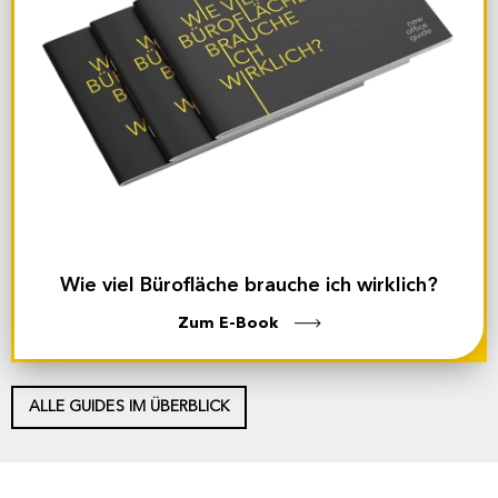
Wie viel Bürofläche brauche ich wirklich?
Zum E-Book
ALLE GUIDES IM ÜBERBLICK