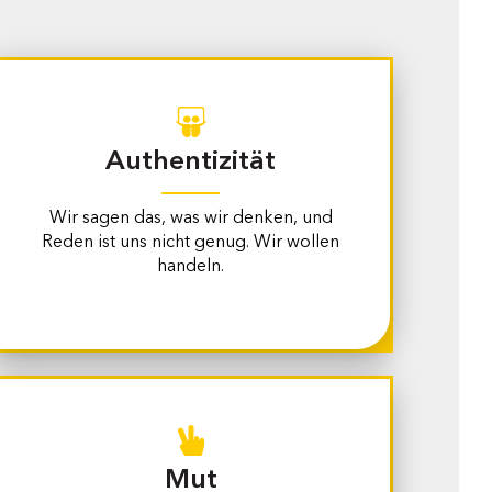
Authentizität
Wir sagen das, was wir denken, und
Reden ist uns nicht genug. Wir wollen
handeln.
Mut