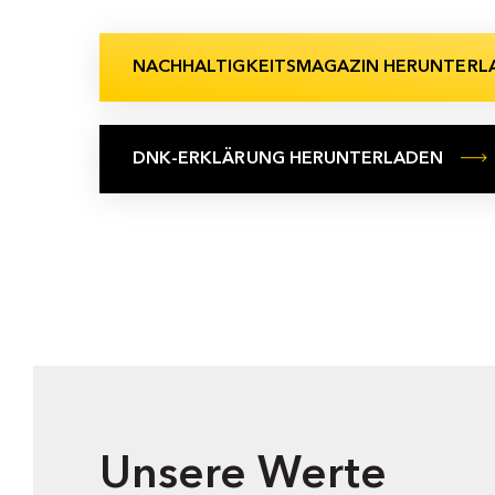
NACHHALTIGKEITSMAGAZIN HERUNTERL
DNK-ERKLÄRUNG HERUNTERLADEN
Unsere Werte