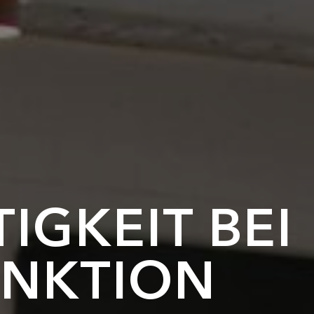
IGKEIT BEI
UNKTION