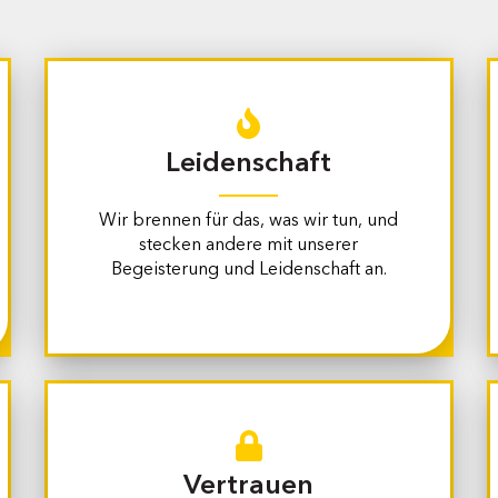
Leidenschaft
Wir brennen für das, was wir tun, und
stecken andere mit unserer
Begeisterung und Leidenschaft an.
Vertrauen