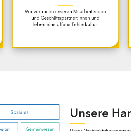
Wir vertrauen unseren Mitarbeitenden
und Geschäftspartner:innen und
leben eine offene Fehlerkultur.
Unsere Ha