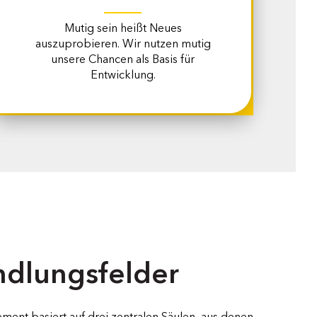
Mutig sein heißt Neues
auszuprobieren. Wir nutzen mutig
unsere Chancen als Basis für
Entwicklung.
ndlungsfelder