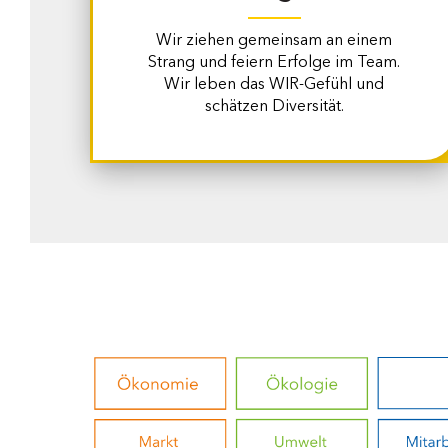
Wir ziehen gemeinsam an einem
Strang und feiern Erfolge im Team.
Wir leben das WIR-Gefühl und
schätzen Diversität.