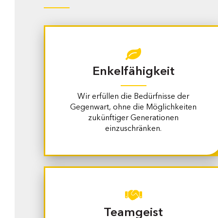
Enkelfähigkeit
Wir erfüllen die Bedürfnisse der
Gegenwart, ohne die Möglichkeiten
zukünftiger Generationen
einzuschränken.
Teamgeist