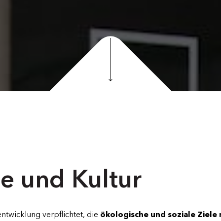
ie und Kultur
twicklung verpflichtet, die
ökologische und soziale Ziele 