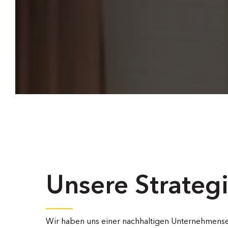
Unsere Strateg
Wir haben uns einer nachhaltigen Unternehmensen