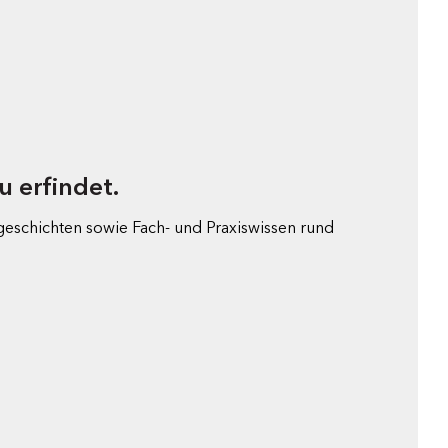
u erfindet.
geschichten sowie Fach- und Praxiswissen rund