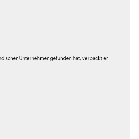
ändischer Unternehmer gefunden hat, verpackt er