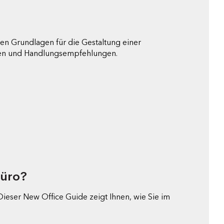
ten Grundlagen für die Gestaltung einer
ielen und Handlungsempfehlungen.
Büro?
ieser New Office Guide zeigt Ihnen, wie Sie im