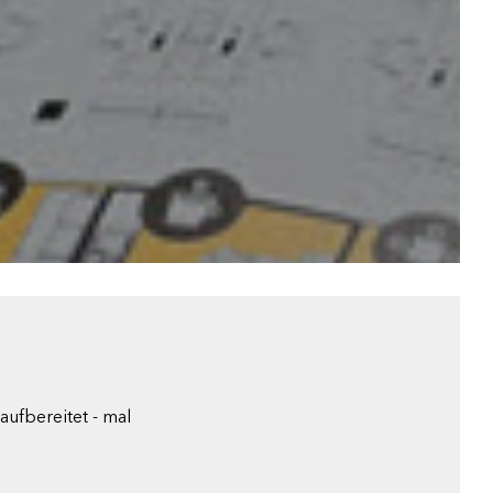
ufbereitet - mal