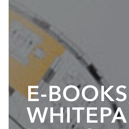
E-BOOKS
WHITEPA