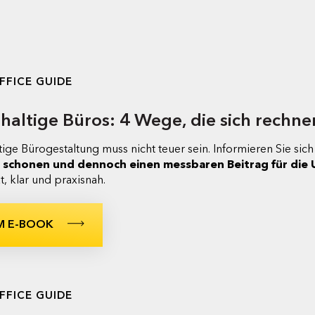
FFICE GUIDE
haltige Büros: 4 Wege, die sich rechne
ige Bürogestaltung muss nicht teuer sein. Informieren Sie si
 schonen und dennoch einen
messbaren Beitrag für die
, klar und praxisnah.
M E-BOOK
FFICE GUIDE