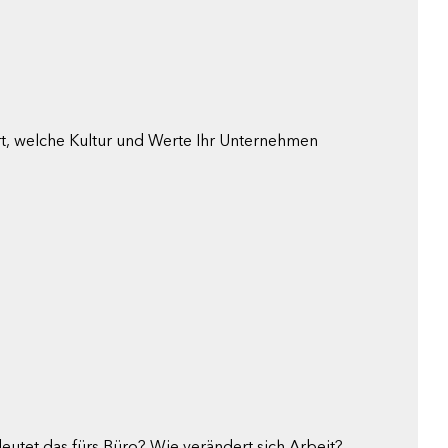
t, welche Kultur und Werte Ihr Unternehmen