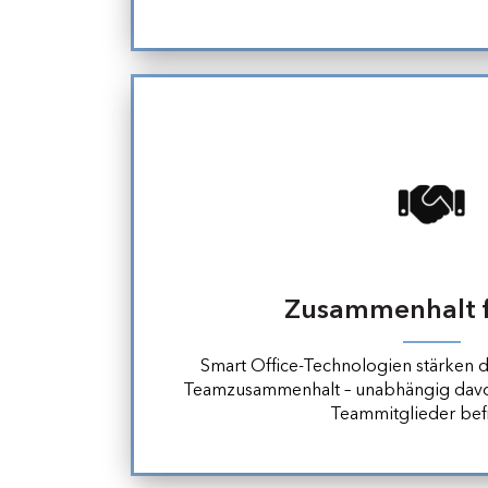
Zusammenhalt 
Smart Office-Technologien stärken 
Teamzusammenhalt – unabhängig davon
Teammitglieder bef