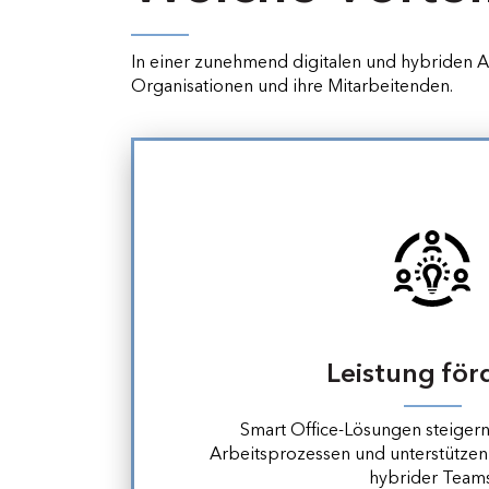
In einer zunehmend digitalen und hybriden A
Organisationen und ihre Mitarbeitenden.
Leistung för
Smart Office-Lösungen steigern 
Arbeitsprozessen und unterstütze
hybrider Teams