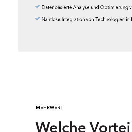
Datenbasierte Analyse und Optimierung 
Nahtlose Integration von Technologien i
MEHRWERT
Welche Vorteil