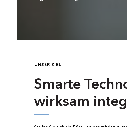
UNSER ZIEL
Smarte Techn
wirksam integ