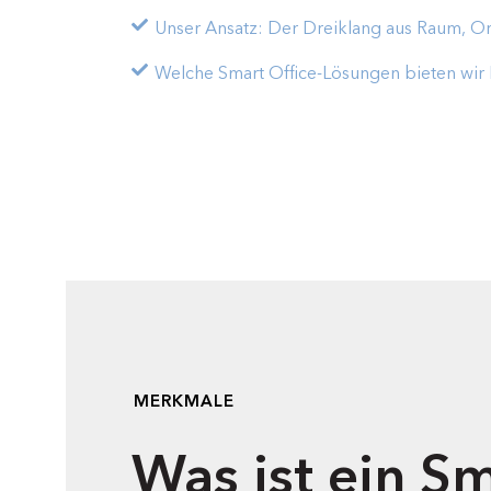
Unser Ansatz: Der Dreiklang aus Raum, O
Welche Smart Office-Lösungen bieten wir 
MERKMALE
Was ist ein Sm