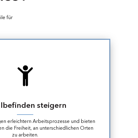
le für
befinden steigern
en erleichtern Arbeitsprozesse und bieten
n die Freiheit, an unterschiedlichen Orten
zu arbeiten.