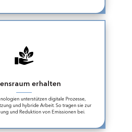
ensraum erhalten
nologien unterstützen digitale Prozesse,
tzung und hybride Arbeit. So tragen sie zur
ung und Reduktion von Emissionen bei.