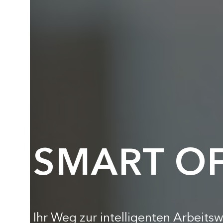
SMART OF
Ihr Weg zur intelligenten Arbeitsw