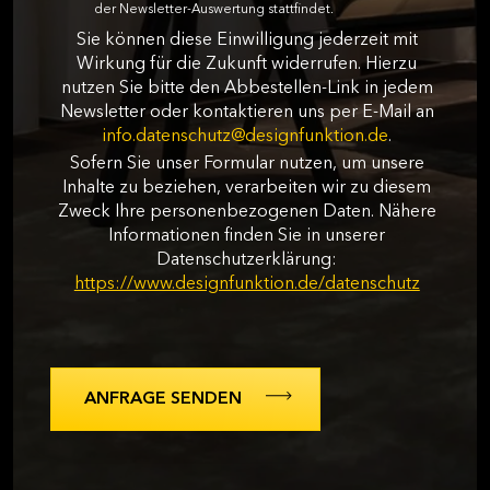
der Newsletter-Auswertung stattfindet.
Sie können diese Einwilligung jederzeit mit
Wirkung für die Zukunft widerrufen. Hierzu
nutzen Sie bitte den Abbestellen-Link in jedem
Newsletter oder kontaktieren uns per E-Mail an
info.datenschutz@designfunktion.de
.
Sofern Sie unser Formular nutzen, um unsere
Inhalte zu beziehen, verarbeiten wir zu diesem
Zweck Ihre personenbezogenen Daten. Nähere
Informationen finden Sie in unserer
Datenschutzerklärung:
https://www.designfunktion.de/datenschutz