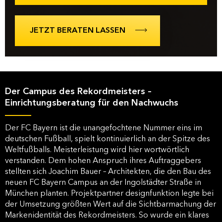
JETZT BERATEN LASSEN
Der Campus des Rekordmeisters –
Einrichtungsberatung für den Nachwuchs
Der FC Bayern ist die unangefochtene Nummer eins im
deutschen Fußball, spielt kontinuierlich an der Spitze des
Weltfußballs. Meisterleistung wird hier wortwörtlich
verstanden. Dem hohen Anspruch ihres Auftraggebers
stellten sich Joachim Bauer – Architekten, die den Bau des
neuen FC Bayern Campus an der Ingolstädter Straße in
München planten. Projektpartner designfunktion legte bei
der Umsetzung größten Wert auf die Sichtbarmachung der
Markenidentität des Rekordmeisters. So wurde ein klares