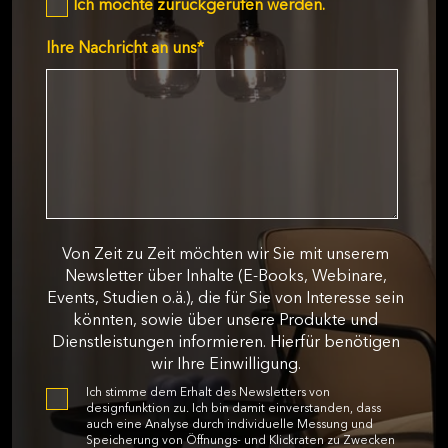
Ich möchte zurückgerufen werden.
Ihre Nachricht an uns
*
Von Zeit zu Zeit möchten wir Sie mit unserem
Newsletter über Inhalte (E-Books, Webinare,
Events, Studien o.ä.), die für Sie von Interesse sein
könnten, sowie über unsere Produkte und
Dienstleistungen informieren. Hierfür benötigen
wir Ihre Einwilligung.
Ich stimme dem Erhalt des Newsletters von
designfunktion zu. Ich bin damit einverstanden, dass
auch eine Analyse durch individuelle Messung und
Speicherung von Öffnungs- und Klickraten zu Zwecken