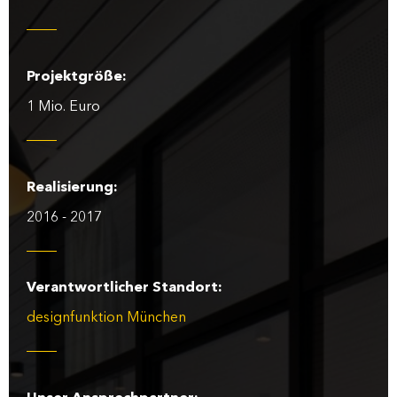
Projektgröße:
1 Mio. Euro
Realisierung:
2016 - 2017
Verantwortlicher Standort:
designfunktion München