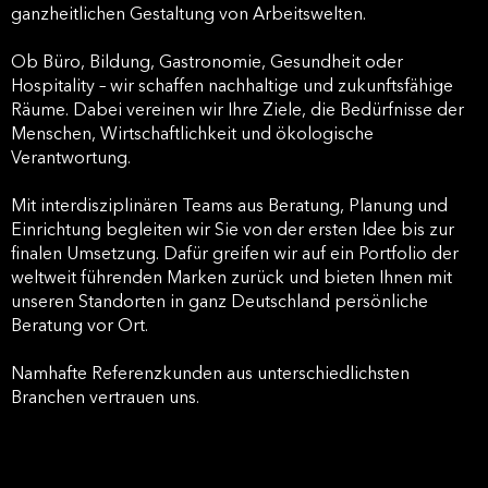
ganzheitlichen Gestaltung von Arbeitswelten.
Ob Büro, Bildung, Gastronomie, Gesundheit oder
Hospitality – wir schaffen nachhaltige und zukunftsfähige
Räume. Dabei vereinen wir Ihre Ziele, die Bedürfnisse der
Menschen, Wirtschaftlichkeit und ökologische
Verantwortung.
Mit interdisziplinären Teams aus Beratung, Planung und
Einrichtung begleiten wir Sie von der ersten Idee bis zur
finalen Umsetzung. Dafür greifen wir auf ein Portfolio der
weltweit führenden Marken zurück und bieten Ihnen mit
unseren Standorten in ganz Deutschland persönliche
Beratung vor Ort.
Namhafte Referenzkunden aus unterschiedlichsten
Branchen vertrauen uns.