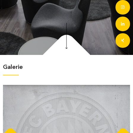
Galerie