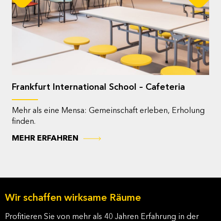
Frankfurt International School – Cafeteria
Mehr als eine Mensa: Gemeinschaft erleben, Erholung
finden.
MEHR ERFAHREN
Wir schaffen wirksame Räume
Profitieren Sie von mehr als 40 Jahren Erfahrung in der