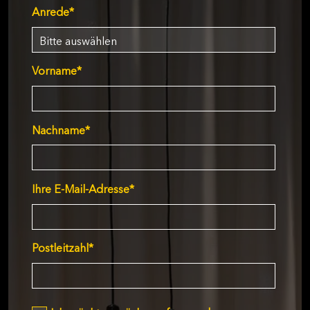
Anrede
*
Vorname
*
Nachname
*
Ihre E-Mail-Adresse
*
Postleitzahl
*