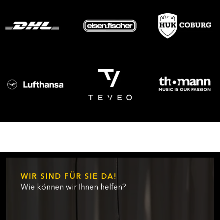
WIR SIND FÜR SIE DA!
Wie können wir Ihnen helfen?