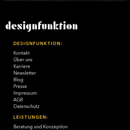
DESIGNFUNKTION:
Kontakt
Über uns
Karriere
Newsletter
Blog
Presse
Impressum
AGB
Datenschutz
LEISTUNGEN:
Beratung und Konzeption