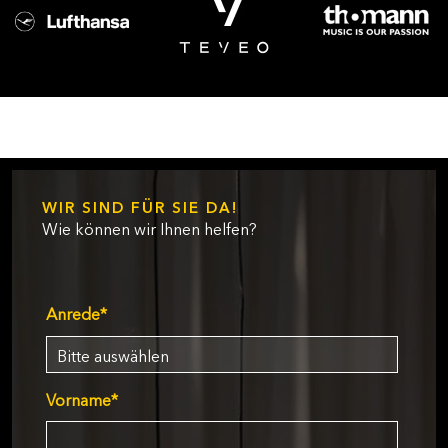
WIR SIND FÜR SIE DA!
Wie können wir Ihnen helfen?
Anrede
*
Vorname
*