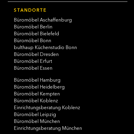
STANDORTE
Büromöbel Aschaffenburg
Büromöbel Berlin
Büromöbel Bielefeld
Büromöbel Bonn
bulthaup Küchenstudio Bonn
Büromöbel Dresden
Büromöbel Erfurt
Büromöbel Essen
Büromöbel Hamburg
Büromöbel Heidelberg
Büromöbel Kempten
Büromöbel Koblenz
Einrichtungsberatung Koblenz
Büromöbel Leipzig
Büromöbel München
Einrichtungsberatung München