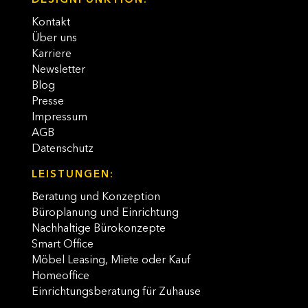
DESIGNFUNKTION:
Kontakt
Über uns
Karriere
Newsletter
Blog
Presse
Impressum
AGB
Datenschutz
LEISTUNGEN:
Beratung und Konzeption
Büroplanung und Einrichtung
Nachhaltige Bürokonzepte
Smart Office
Möbel Leasing, Miete oder Kauf
Homeoffice
Einrichtungsberatung für Zuhause