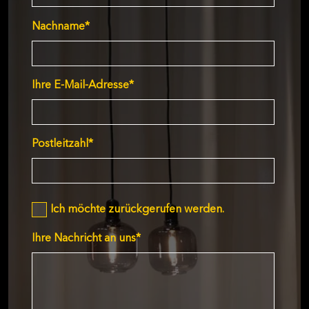
Nachname
*
Ihre E-Mail-Adresse
*
Postleitzahl
*
Ich möchte zurückgerufen werden.
Ihre Nachricht an uns
*