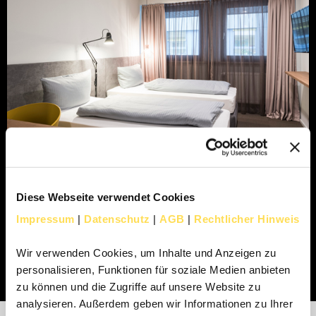
Diese Webseite verwendet Cookies
Impressum
|
Datenschutz
|
AGB
|
Rechtlicher Hinweis
Wir verwenden Cookies, um Inhalte und Anzeigen zu
personalisieren, Funktionen für soziale Medien anbieten
zu können und die Zugriffe auf unsere Website zu
analysieren. Außerdem geben wir Informationen zu Ihrer