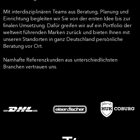
Mit interdisziplinären Teams aus Beratung, Planung und
Einrichtung begleiten wir Sie von der ersten Idee bis zur
finalen Umsetzung. Dafür greifen wir auf ein Portfolio der
weltweit führenden Marken zurück und bieten Ihnen mit
unseren Standorten in ganz Deutschland persönliche
Beratung vor Ort.
Namhafte Referenzkunden aus unterschiedlichsten
Branchen vertrauen uns.