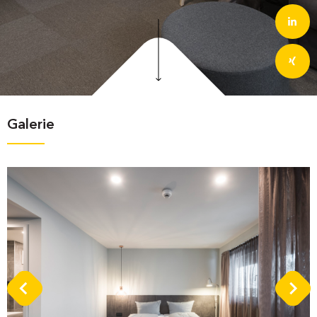
Galerie