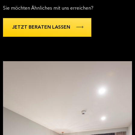
Sie möchten Ähnliches mit uns erreichen?
JETZT BERATEN LASSEN