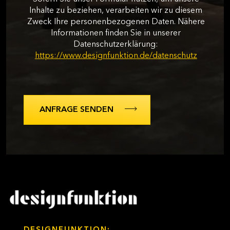
Inhalte zu beziehen, verarbeiten wir zu diesem
Zweck Ihre personenbezogenen Daten. Nähere
Informationen finden Sie in unserer
Datenschutzerklärung:
https://www.designfunktion.de/datenschutz