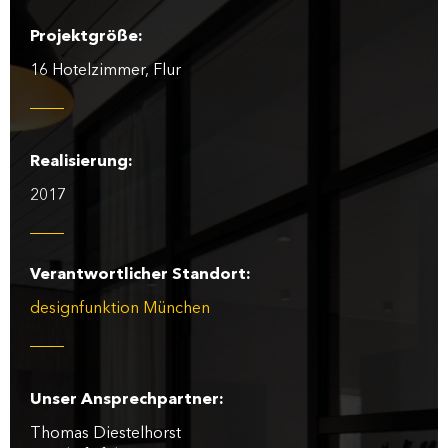
Projektgröße:
16 Hotelzimmer, Flur
Realisierung:
2017
Verantwortlicher Standort:
designfunktion München
Unser Ansprechpartner:
Thomas Diestelhorst