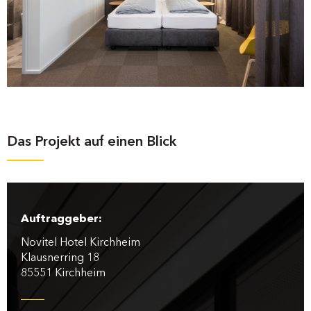
Das Projekt auf einen Blick
Auftraggeber:
Novitel Hotel Kirchheim
Klausnerring 18
85551 Kirchheim