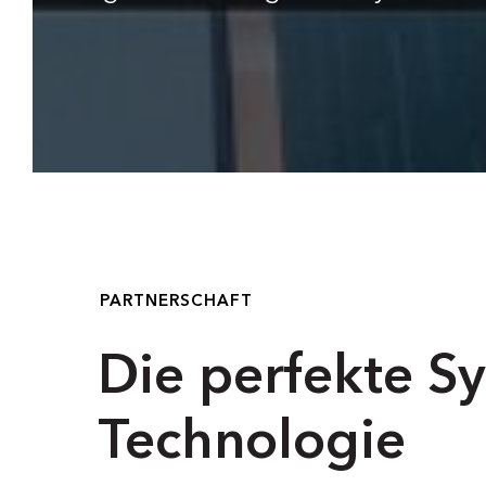
PARTNERSCHAFT
Die perfekte S
Technologie