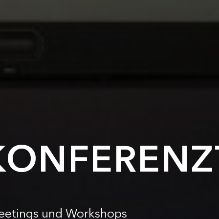
KONFERENZ
Meetings und Workshops