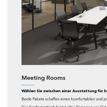
Meeting Rooms
Wählen Sie zwischen einer Ausstattung für bi
Beide Pakete schaffen einen komfortablen und p