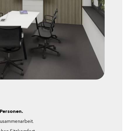
 Personen.
 Zusammenarbeit.