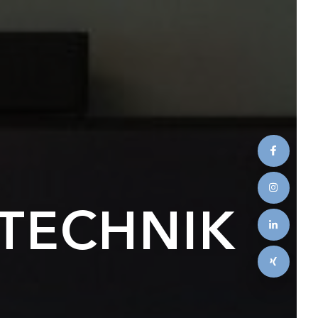
TECHNIK