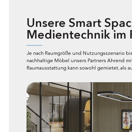
Unsere Smart Spac
Medientechnik im 
Je nach Raumgröße und Nutzungsszenario bie
nachhaltige Möbel unsers Partners Ahrend mi
Raumausstattung kann sowohl gemietet, als a