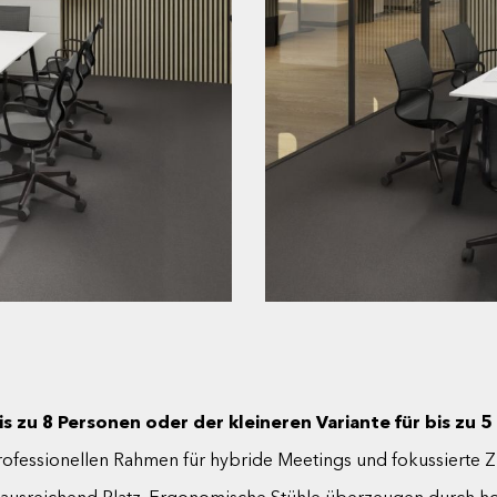
s zu 8 Personen oder der kleineren Variante für bis zu 5
rofessionellen Rahmen für hybride Meetings und fokussierte