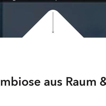
ymbiose aus Raum 