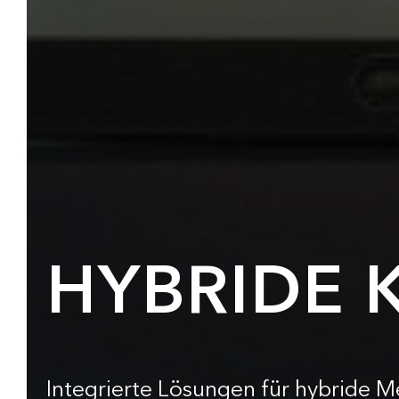
HYBRIDE 
Integrierte Lösungen für hybride 