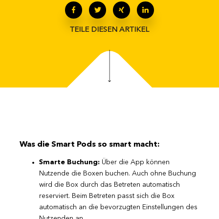
TEILE DIESEN ARTIKEL
Was die Smart Pods so smart macht:
Smarte Buchung:
Über die App können
Nutzende die Boxen buchen. Auch ohne Buchung
wird die Box durch das Betreten automatisch
reserviert. Beim Betreten passt sich die Box
automatisch an die bevorzugten Einstellungen des
Nutzenden an.