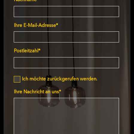
Nachname
*
Ihre E-Mail-Adresse
*
Postleitzahl
*
Ich möchte zurückgerufen werden.
Ihre Nachricht an uns
*