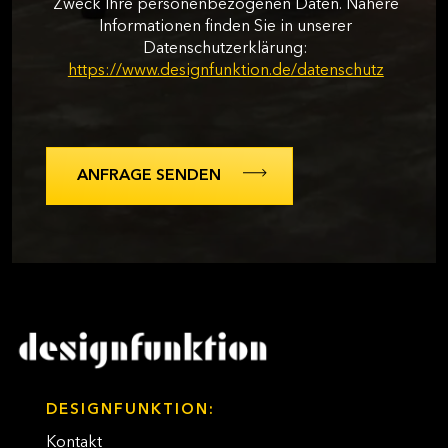
Zweck Ihre personenbezogenen Daten. Nähere
Informationen finden Sie in unserer
Datenschutzerklärung:
https://www.designfunktion.de/datenschutz
DESIGNFUNKTION:
Kontakt