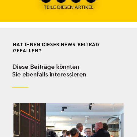
TEILE DIESEN ARTIKEL
HAT IHNEN DIESER NEWS-BEITRAG
GEFALLEN?
Diese Beiträge könnten
Sie ebenfalls interessieren