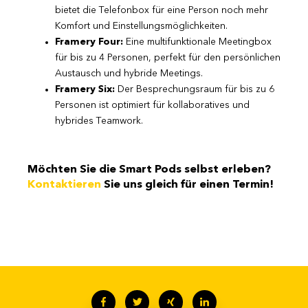
bietet die Telefonbox für eine Person noch mehr
Komfort und Einstellungsmöglichkeiten.
Framery Four:
Eine multifunktionale Meetingbox
für bis zu 4 Personen, perfekt für den persönlichen
Austausch und hybride Meetings.
Framery Six:
Der Besprechungsraum für bis zu 6
Personen ist optimiert für kollaboratives und
hybrides Teamwork.
Möchten Sie die Smart Pods selbst erleben?
Kontaktieren
Sie uns gleich für einen Termin!