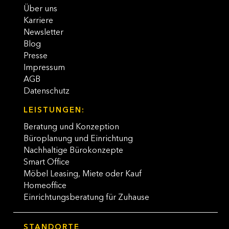
Über uns
Karriere
Newsletter
Blog
Presse
Impressum
AGB
Datenschutz
LEISTUNGEN:
Beratung und Konzeption
Büroplanung und Einrichtung
Nachhaltige Bürokonzepte
Smart Office
Möbel Leasing, Miete oder Kauf
Homeoffice
Einrichtungsberatung für Zuhause
STANDORTE