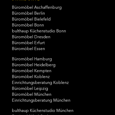
Büromöbel Aschaffenburg
Büromöbel Berlin
Büromöbel Bielefeld
Büromöbel Bonn
bulthaup Küchenstudio Bonn
Büromöbel Dresden
Büromöbel Erfurt
Büromöbel Essen
Büromöbel Hamburg
Büromöbel Heidelberg
Büromöbel Kempten
Büromöbel Koblenz
Einrichtungsberatung Koblenz
Büromöbel Leipzig
Büromöbel München
Einrichtungsberatung München
bulthaup Küchenstudio München