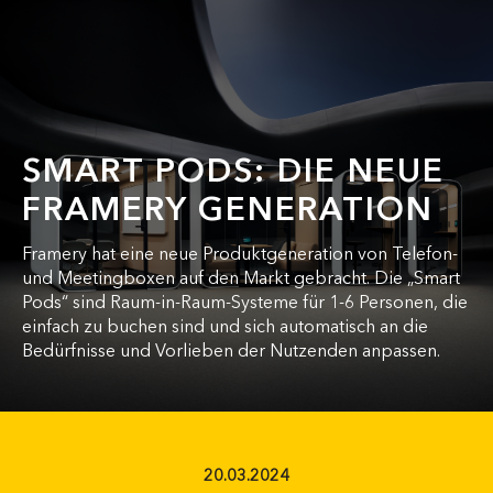
SMART PODS: DIE NEUE
FRAMERY GENERATION
Framery hat eine neue Produktgeneration von Telefon-
und Meetingboxen auf den Markt gebracht. Die „Smart
Pods“ sind Raum-in-Raum-Systeme für 1-6 Personen, die
einfach zu buchen sind und sich automatisch an die
Bedürfnisse und Vorlieben der Nutzenden anpassen.
20.03.2024