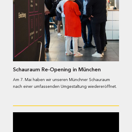
Schauraum Re-Opening in München
Am 7. Mai haben wir unseren Münchner Schauraum
nach einer umfassenden Umgestaltung wiedereröffnet.