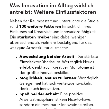
Was Innovation im Alltag wirklich
antreibt: Weitere Einflussfaktoren
Neben der Raumgestaltung untersuchte die Studie
rund
100 weitere Faktoren
hinsichtlich ihres
Einflusses auf Kreativität und Innovationsfähigkeit.
Die
stärksten Treiber
sind dabei weniger
überraschend als vielmehr bestätigend für das,
was gute Arbeitskultur ausmacht:
Abwechslung bei der Arbeit
: Der stärkste
Einzelfaktor überhaupt. Wer täglich Neues
erlebt, denkt auch kreativer. Monotonie ist
der größte Innovationskiller.
Möglichkeit, Neues zu lernen
: Wer täglich
Gelegenheit hat, sich weiterzuentwickeln,
denkt auch innovativer.
Spaß bei der Arbeit
: Eine positive
Arbeitsatmosphäre ist kein Nice-to-have,
sondern ein messbarer Innovationstreiber.