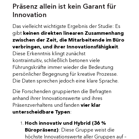
Präsenz allein ist kein Garant für
Innovation
Das vielleicht wichtigste Ergebnis der Studie: Es
gibt
keinen direkten linearen Zusammenhang
zwischen der Zeit, die Mitarbeitende im Büro
verbringen, und ihrer Innovationsfähigkeit
.
Diese Erkenntnis klingt zunächst
kontraintuitiv, schließlich betonen viele
Führungskräfte immer wieder die Bedeutung
persönlicher Begegnung für kreative Prozesse.
Die Daten sprechen jedoch eine klare Sprache.
Die Forschenden gruppierten die Befragten
anhand ihrer Innovationswerte und ihres
Präsenzverhaltens und fanden
vier klar
unterscheidbare Typen
:
Hoch innovativ und Hybrid (36 %
Büropräsenz)
: Diese Gruppe weist die
höchste Innovationswerte aller Gruppen auf –