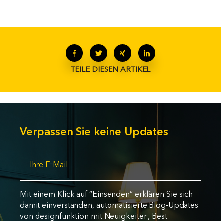
TEILE DIESEN ARTIKEL
Verpassen Sie keine Updates
Mit einem Klick auf “Einsenden” erklären Sie sich
damit einverstanden, automatisierte Blog-Updates
von designfunktion mit Neuigkeiten, Best