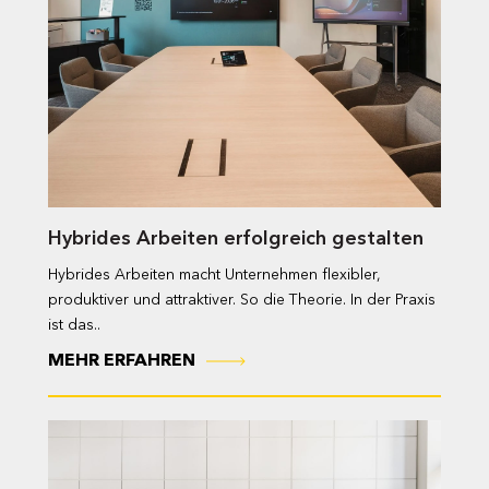
Hybrides Arbeiten erfolgreich gestalten
Hybrides Arbeiten macht Unternehmen flexibler,
produktiver und attraktiver. So die Theorie. In der Praxis
ist das..
MEHR ERFAHREN