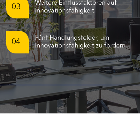
Weitere Einflussfaktoren auf
03
Innovationsfähigkeit
Fünf Handlungsfelder, um
04
Innovationsfähigkeit zu fördern