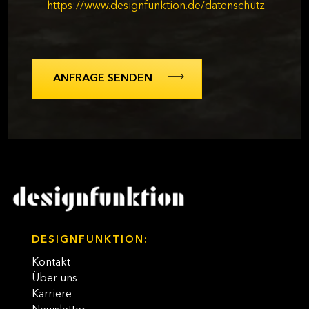
https://www.designfunktion.de/datenschutz
DESIGNFUNKTION:
Kontakt
Über uns
Karriere