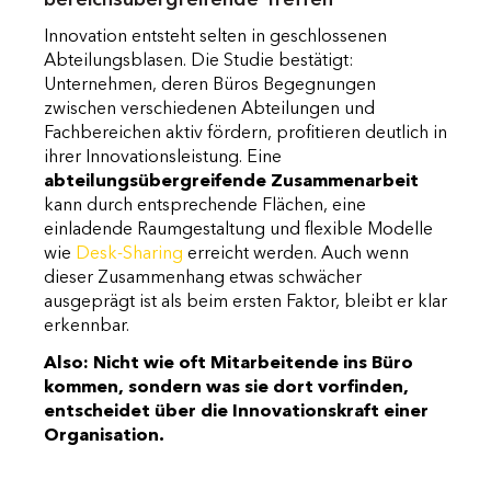
bereichsübergreifende Treffen
Innovation entsteht selten in geschlossenen
Abteilungsblasen. Die Studie bestätigt:
Unternehmen, deren Büros Begegnungen
zwischen verschiedenen Abteilungen und
Fachbereichen aktiv fördern, profitieren deutlich in
ihrer Innovationsleistung. Eine
abteilungsübergreifende Zusammenarbeit
kann durch entsprechende Flächen, eine
einladende Raumgestaltung und flexible Modelle
wie
Desk-Sharing
erreicht werden. Auch wenn
dieser Zusammenhang etwas schwächer
ausgeprägt ist als beim ersten Faktor, bleibt er klar
erkennbar.
Also: Nicht wie oft Mitarbeitende ins Büro
kommen, sondern was sie dort vorfinden,
entscheidet über die Innovationskraft einer
Organisation.