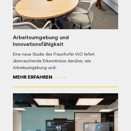
Arbeitsumgebung und
Innovationsfähigkeit
Eine neue Studie des Fraunhofer IAO liefert
überraschende Erkenntnisse darüber, wie
Arbeitsumgebung und..
MEHR ERFAHREN