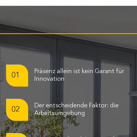
Präsenz allein ist kein Garant für
01
Innovation
Der entscheidende Faktor: die
02
Arbeitsumgebung