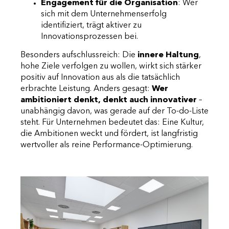
Engagement für die Organisation
: Wer
sich mit dem Unternehmenserfolg
identifiziert, trägt aktiver zu
Innovationsprozessen bei.
Besonders aufschlussreich: Die
innere Haltung
,
hohe Ziele verfolgen zu wollen, wirkt sich stärker
positiv auf Innovation aus als die tatsächlich
erbrachte Leistung. Anders gesagt:
Wer
ambitioniert denkt, denkt auch innovativer
–
unabhängig davon, was gerade auf der To-do-Liste
steht. Für Unternehmen bedeutet das: Eine Kultur,
die Ambitionen weckt und fördert, ist langfristig
wertvoller als reine Performance-Optimierung.