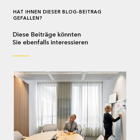
HAT IHNEN DIESER BLOG-BEITRAG
GEFALLEN?
Diese Beiträge könnten
Sie ebenfalls interessieren