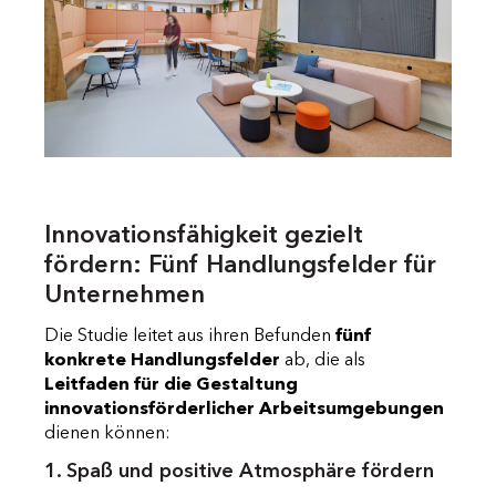
Innovationsfähigkeit gezielt
fördern: Fünf Handlungsfelder für
Unternehmen
Die Studie leitet aus ihren Befunden
fünf
konkrete Handlungsfelder
ab, die als
Leitfaden für die Gestaltung
innovationsförderlicher Arbeitsumgebungen
dienen können:
1. Spaß und positive Atmosphäre fördern