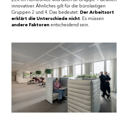
innovativer. Ähnliches gilt für die bürolastigen
Gruppen 2 und 4. Das bedeutet:
Der Arbeitsort
erklärt die Unterschiede nicht
. Es müssen
andere Faktoren
entscheidend sein.