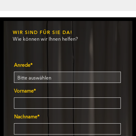
WIR SIND FÜR SIE DA!
Wie können wir Ihnen helfen?
Anrede
*
Vorname
*
Nachname
*