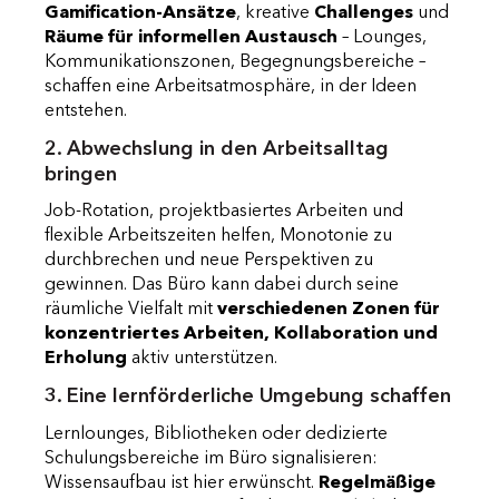
Gamification-Ansätze
, kreative
Challenges
und
Räume für informellen Austausch
– Lounges,
Kommunikationszonen, Begegnungsbereiche –
schaffen eine Arbeitsatmosphäre, in der Ideen
entstehen.
2. Abwechslung in den Arbeitsalltag
bringen
Job-Rotation, projektbasiertes Arbeiten und
flexible Arbeitszeiten helfen, Monotonie zu
durchbrechen und neue Perspektiven zu
gewinnen. Das Büro kann dabei durch seine
räumliche Vielfalt mit
verschiedenen Zonen für
konzentriertes Arbeiten, Kollaboration und
Erholung
aktiv unterstützen.
3. Eine lernförderliche Umgebung schaffen
Lernlounges, Bibliotheken oder dedizierte
Schulungsbereiche im Büro signalisieren:
Wissensaufbau ist hier erwünscht.
Regelmäßige