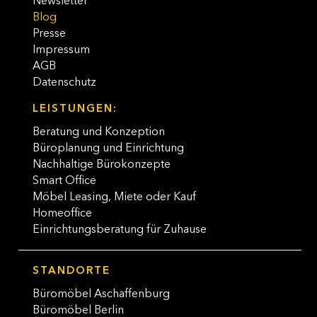
Newsletter
Blog
Presse
Impressum
AGB
Datenschutz
LEISTUNGEN:
Beratung und Konzeption
Büroplanung und Einrichtung
Nachhaltige Bürokonzepte
Smart Office
Möbel Leasing, Miete oder Kauf
Homeoffice
Einrichtungsberatung für Zuhause
STANDORTE
Büromöbel Aschaffenburg
Büromöbel Berlin