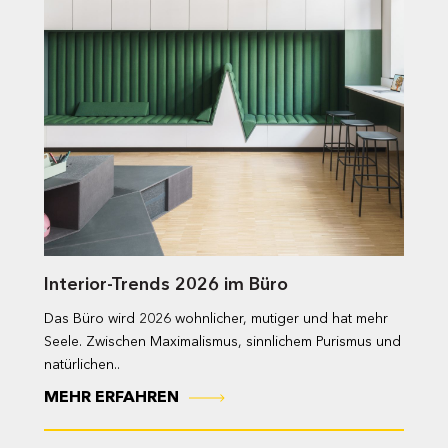
Interior-Trends 2026 im Büro
Das Büro wird 2026 wohnlicher, mutiger und hat mehr
Seele. Zwischen Maximalismus, sinnlichem Purismus und
natürlichen..
MEHR ERFAHREN