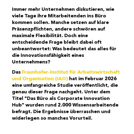
Immer mehr Unternehmen diskutieren, wie
viele Tage ihre Mitarbeitenden ins Büro
kommen sollen. Manche setzen auf klare
Präsenzpflichten, andere schwören auf
maximale Flexibilität. Doch eine
entscheidende Frage bleibt dabei oft
unbeantwortet: Was bedeutet das alles für
die Innovationsfähigkeit eines
Unternehmens?
Das
Fraunhofer-Institut für Arbeitswirtschaft
und Organisation (IAO)
hat im Februar 2026
eine umfangreiche Studie veröffentlicht, die
genau dieser Frage nachgeht. Unter dem
Titel "Das Büro als Corporate Innovation
Hub" wurden rund 2.000 Wissensarbeitende
befragt. Die Ergebnisse überraschen und
widerlegen so manches Vorurteil.