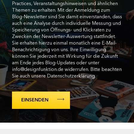
Practices, Veranstaltungshinweisen und ähnlichen
Themen zu erhalten. Mit der Anmeldung zum
Blog-Newsletter sind Sie damit einverstanden, dass
auch eine Analyse durch individuelle Messung und
Speicherung von Öffnungs- und Klickraten zu
Zwecken der Newsletter-Auswertung stattfindet.
Sie erhalten hierzu einmal monatlich eine E-Mail-
Benachrichtigung von uns. Ihre Einwilligung
können Sie jederzeit mit Wirkung für die Zukunft
am Ende jedes Blog-Updates oder unter
info@designfunktion.de widerrufen. Bitte beachten
Sie auch unsere Datenschutzerklärung.