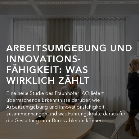
ARBEITSUMGEBUNG UND
INNOVATIONS-
FÄHIGKEIT: WAS
WIRKLICH ZÄHLT
Eine neue Studie des Fraunhofer IAO liefert
überraschende Erkenntnisse darüber, wie
Arbeitsumgebung und Innovationsfähigkeit
zusammenhängen und was Führungskräfte daraus für
die Gestaltung ihrer Büros ableiten können.