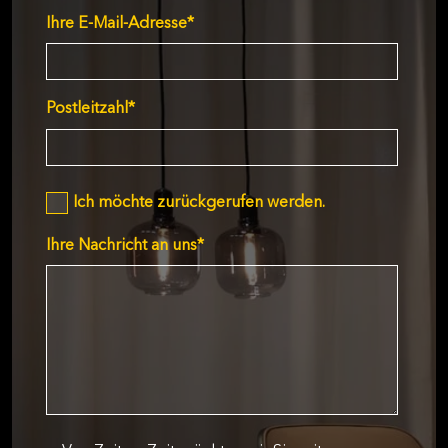
Ihre E-Mail-Adresse
*
Postleitzahl
*
Ich möchte zurückgerufen werden.
Ihre Nachricht an uns
*