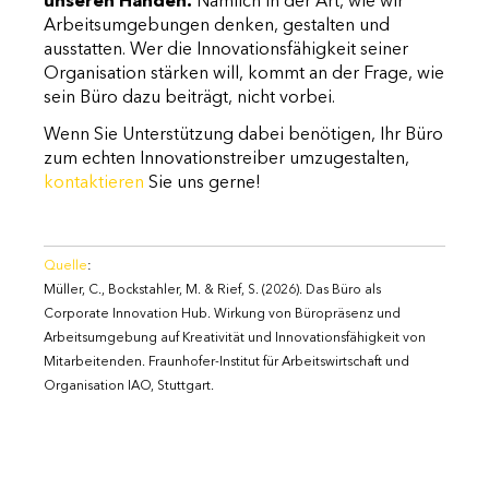
unseren Händen.
Nämlich in der Art, wie wir
Arbeitsumgebungen denken, gestalten und
ausstatten. Wer die Innovationsfähigkeit seiner
Organisation stärken will, kommt an der Frage, wie
sein Büro dazu beiträgt, nicht vorbei.
Wenn Sie Unterstützung dabei benötigen, Ihr Büro
zum echten Innovationstreiber umzugestalten,
kontaktieren
Sie uns gerne!
Quelle
:
Müller, C., Bockstahler, M. & Rief, S. (2026). Das Büro als
Corporate Innovation Hub. Wirkung von Büropräsenz und
Arbeitsumgebung auf Kreativität und Innovationsfähigkeit von
Mitarbeitenden. Fraunhofer-Institut für Arbeitswirtschaft und
Organisation IAO, Stuttgart.