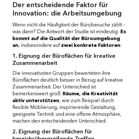
Der entscheidende Faktor für
Innovation: die Arbeitsumgebung
Wenn nicht die Häufigkeit der Bürobesuche zählt –
was dann? Die Antwort der Studie ist eindeutig:
Es
kommt auf die Qualität der Büroumgebung
an
, insbesondere auf
zwei konkrete Faktoren
:
1. Eignung der Büroflächen für kreative
Zusammenarbeit
Die innovativsten Gruppen bewerteten ihre
Büroflächen deutlich besser in Bezug auf kreative
Zusammenarbeit. Der Unterschied ist
bemerkenswert groß.
Räume, die Kreativität
aktiv unterstützen
, wie zum Beispiel durch
flexible Möblierung, inspirierende Gestaltung,
geeignete Technik und eine offene Atmosphäre,
machen den entscheidenden Unterschied.
2. Eignung der Büroflächen für