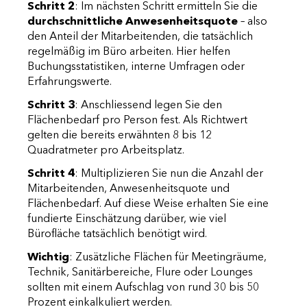
Schritt 2
: Im nächsten Schritt ermitteln Sie die
durchschnittliche Anwesenheitsquote
– also
den Anteil der Mitarbeitenden, die tatsächlich
regelmäßig im Büro arbeiten. Hier helfen
Buchungsstatistiken, interne Umfragen oder
Erfahrungswerte.
Schritt 3
: Anschliessend legen Sie den
Flächenbedarf pro Person fest. Als Richtwert
gelten die bereits erwähnten 8 bis 12
Quadratmeter pro Arbeitsplatz.
Schritt 4
: Multiplizieren Sie nun die Anzahl der
Mitarbeitenden, Anwesenheitsquote und
Flächenbedarf. Auf diese Weise erhalten Sie eine
fundierte Einschätzung darüber, wie viel
Bürofläche tatsächlich benötigt wird.
Wichtig
: Zusätzliche Flächen für Meetingräume,
Technik, Sanitärbereiche, Flure oder Lounges
sollten mit einem Aufschlag von rund 30 bis 50
Prozent einkalkuliert werden.