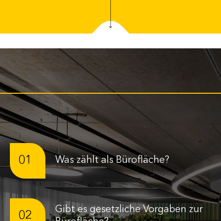
01
Was zählt als Bürofläche?
Gibt es gesetzliche Vorgaben zur
02