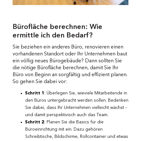
Bürofläche berechnen: Wie
ermittle ich den Bedarf?
Sie beziehen ein anderes Büro, renovieren einen
vorhandenen Standort oder Ihr Unternehmen baut
ein völlig neues Bürogebäude? Dann sollten Sie
die nötige Bürofläche berechnen, damit Sie Ihr
Büro von Beginn an sorgfältig und effizient planen.
So gehen Sie dabei vor:
Schritt 1
: Überlegen Sie, wieviele Mitarbeitende in
den Büros untergebracht werden sollen. Bedenken
Sie dabei, dass Ihr Unternehmen vielleicht wächst –
und damit perspektivisch auch das Team.
Schritt 2
: Planen Sie die Basics für die
Büroeinrichtung mit ein. Dazu gehören
Schreibtische, Bildschirme, Rollcontainer und etwas