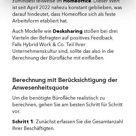
zumindest teilweise im
Homeoffice
. Dieser Wert
ist seit April 2022 nahezu konstant geblieben, was
darauf hindeutet, dass Homeoffice sich als feste
Arbeitsform etabliert hat.
Auch Modelle wie
Desksharing
stoßen bei drei
Vierteln der Befragten auf positives Feedback.
Falls Hybrid Work & Co. Teil Ihrer
Unternehmenskultur sind, sollte das also in die
Berechnung der Bürofläche mit einfließen.
Berechnung mit Berücksichtigung der
Anwesenheitsquote
Um die benötigte Bürofläche realistisch zu
berechnen, gehen Sie am besten Schritt für Schritt
vor.
Schritt 1
: Zunächst erfassen Sie die Gesamtanzahl
Ihrer Beschäftigten.