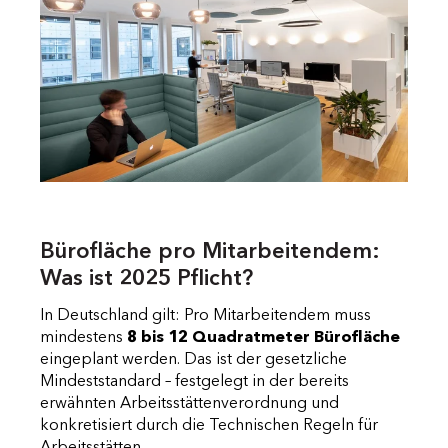
Bürofläche pro Mitarbeitendem:
Was ist 2025 Pflicht?
In Deutschland gilt: Pro Mitarbeitendem muss
mindestens
8 bis 12 Quadratmeter Bürofläche
eingeplant werden. Das ist der gesetzliche
Mindeststandard – festgelegt in der bereits
erwähnten Arbeitsstättenverordnung und
konkretisiert durch die Technischen Regeln für
Arbeitsstätten.