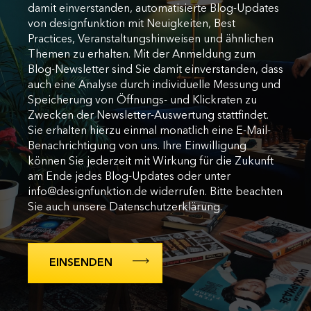
damit einverstanden, automatisierte Blog-Updates
von designfunktion mit Neuigkeiten, Best
Practices, Veranstaltungshinweisen und ähnlichen
Themen zu erhalten. Mit der Anmeldung zum
Blog-Newsletter sind Sie damit einverstanden, dass
auch eine Analyse durch individuelle Messung und
Speicherung von Öffnungs- und Klickraten zu
Zwecken der Newsletter-Auswertung stattfindet.
Sie erhalten hierzu einmal monatlich eine E-Mail-
Benachrichtigung von uns. Ihre Einwilligung
können Sie jederzeit mit Wirkung für die Zukunft
am Ende jedes Blog-Updates oder unter
info@designfunktion.de widerrufen. Bitte beachten
Sie auch unsere Datenschutzerklärung.