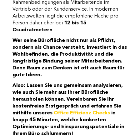
Rahmenbedingungen als Mitarbeitende im
Vertrieb oder der Kundenservice. In modernen
Arbeitswelten liegt die empfohlene Fläche pro
Person daher eher bei
12 bis 15
Quadratmetern
.
Wer seine Bürofläche nicht nur als Pflicht,
sondern als Chance versteht, investiert in das
Wohlbefinden, die Produktivität und die
langfristige Bindung seiner Mitarbeitenden.
Denn Raum zum Denken ist oft auch Raum für
gute Ideen.
Also: Lassen Sie uns gemeinsam analysieren,
wie auch Sie mehr aus Ihrer Bürofläche
herausholen können. Vereinbaren Sie Ihr
kostenfreies Erstgespräch und erfahren Sie
mithilfe unseres
Office Effizienz Checks
in
knapp 45 Minuten, welche konkreten
Optimierungs- und Einsparungspotentiale in
Ihrem Büro schlummern!