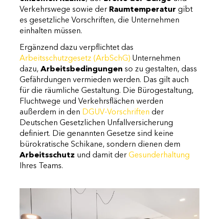
Verkehrswege sowie der
Raumtemperatur
gibt
es gesetzliche Vorschriften, die Unternehmen
einhalten müssen.
Ergänzend dazu verpflichtet das
Arbeitsschutzgesetz (ArbSchG)
Unternehmen
dazu,
Arbeitsbedingungen
so zu gestalten, dass
Gefährdungen vermieden werden. Das gilt auch
für die räumliche Gestaltung. Die Bürogestaltung,
Fluchtwege und Verkehrsflächen werden
außerdem in den
DGUV-Vorschriften
der
Deutschen Gesetzlichen Unfallversicherung
definiert. Die genannten Gesetze sind keine
bürokratische Schikane, sondern dienen dem
Arbeitsschutz
und damit der
Gesunderhaltung
Ihres Teams.