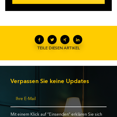
TEILE DIESEN ARTIKEL
Verpassen Sie keine Updates
Mit einem Klick auf “Einsenden” erklären Sie sich