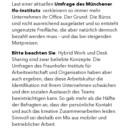
Laut einer aktuellen
Umfrage des Münchener
Ifo-Instituts
verkleinern so immer mehr
Unternehmen ihr Office. Der Grund: Die Büros
sind nicht ausreichend ausgelastet und so entsteht
ungenutzte Freifläche, die aber natürlich dennoch
bezahlt werden muss – und das bei steigenden
Mietpreisen.
Bitte beachten Sie
: Hybrid Work und Desk
Sharing sind zwar beliebte Konzepte. Die
Umfragen des Fraunhofer-Instituts für
Arbeitswirtschaft und Organisation haben aber
auch ergeben, dass diese Arbeitskultur die
Identifikation mit Ihrem Unternehmen schwächen
und den sozialen Austausch des Teams
beeinträchtigen kann. So gab mehr als die Hälfte
der Befragten an, dass der persönliche Kontakt
und auch das kreative Zusammenarbeiten leiden.
Sinnvoll sei deshalb ein Mix aus mobiler und
betrieblicher Arbeit.