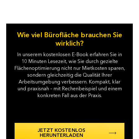
Wie viel Bürofläche brauchen Sie
wirklich?
In unserem kostenlosen E-Book erfahren Sie in
10 Minuten Lesezeit, wie Sie durch gezielte
Flächenoptimierung nicht nur Mietkosten sparen,
sondern gleichzeitig die Qualität Ihrer
Arbeitsumgebung verbessern. Kompakt, klar
und praxisnah – mit Rechenbeispiel und einem
konkreten Fall aus der Praxis.
JETZT KOSTENLOS
HERUNTERLADEN