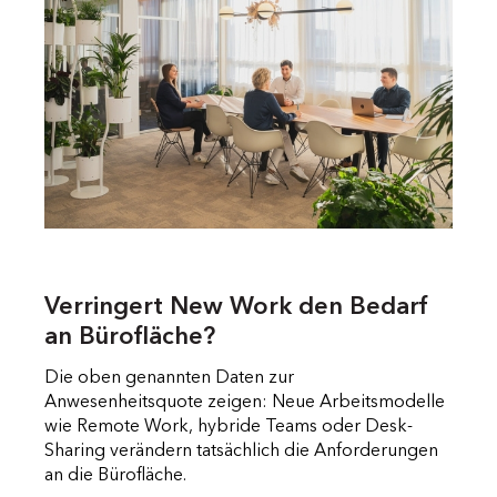
Verringert New Work den Bedarf
an Bürofläche?
Die oben genannten Daten zur
Anwesenheitsquote zeigen: Neue Arbeitsmodelle
wie Remote Work, hybride Teams oder Desk-
Sharing verändern tatsächlich die Anforderungen
an die Bürofläche.