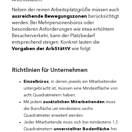
Neben der reinen Arbeitsplatzgröße müssen auch
ausreichende Bewegungszonen
berücksichtigt
werden. Bei Mehrpersonenbüros oder
besonderen Anforderungen wie etwa erhöhtem
Besucherverkehr, kann der Platzbedarf
entsprechend steigen. Konkret lauten die
Vorgaben der ArbStättV
wie folgt:
Richtlinien für Unternehmen
Einzelbüros
, in denen jeweils ein Mitarbeitender
untergebracht ist, müssen eine Mindestfläche von
acht Quadratmetern haben.
Mit jedem
zusätzlichen Mitarbeitenden
muss
die Bürofläche um mindestens sechs
Quadratmeter erweitert werden.
Jeder Mitarbeitende muss sich bei mindestens 1,5
Quadratmetern
unverstellter Bodenfläche
frei