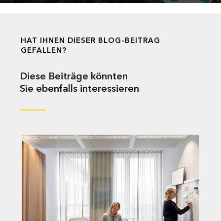
HAT IHNEN DIESER BLOG-BEITRAG
GEFALLEN?
Diese Beiträge könnten
Sie ebenfalls interessieren