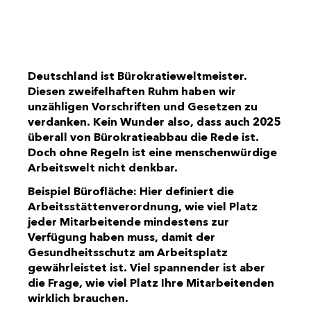
Deutschland ist Bürokratieweltmeister.
Diesen zweifelhaften Ruhm haben wir
unzähligen Vorschriften und Gesetzen zu
verdanken. Kein Wunder also, dass auch 2025
überall von Bürokratieabbau die Rede ist.
Doch ohne Regeln ist eine menschenwürdige
Arbeitswelt nicht denkbar.
Beispiel Bürofläche: Hier definiert die
Arbeitsstättenverordnung, wie viel Platz
jeder Mitarbeitende mindestens zur
Verfügung haben muss, damit der
Gesundheitsschutz am Arbeitsplatz
gewährleistet ist. Viel spannender ist aber
die Frage, wie viel Platz Ihre Mitarbeitenden
wirklich brauchen.