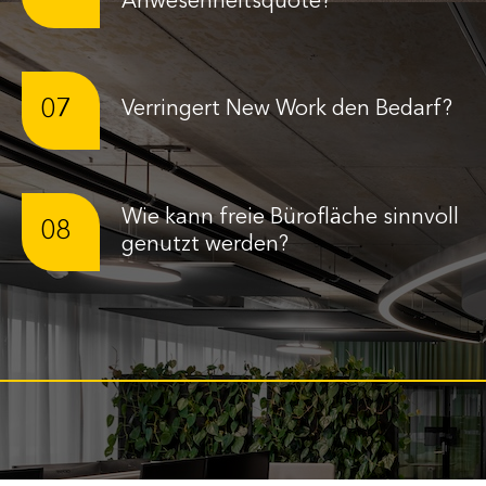
Anwesenheitsquote?
07
Verringert New Work den Bedarf?
Wie kann freie Bürofläche sinnvoll
08
genutzt werden?