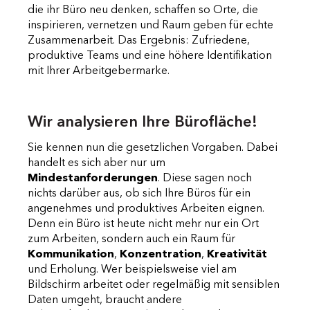
die ihr Büro neu denken, schaffen so Orte, die
inspirieren, vernetzen und Raum geben für echte
Zusammenarbeit. Das Ergebnis: Zufriedene,
produktive Teams und eine höhere Identifikation
mit Ihrer Arbeitgebermarke.
Wir analysieren Ihre Bürofläche!
Sie kennen nun die gesetzlichen Vorgaben. Dabei
handelt es sich aber nur um
Mindestanforderungen
. Diese sagen noch
nichts darüber aus, ob sich Ihre Büros für ein
angenehmes und produktives Arbeiten eignen.
Denn ein Büro ist heute nicht mehr nur ein Ort
zum Arbeiten, sondern auch ein Raum für
Kommunikation
,
Konzentration
,
Kreativität
und Erholung. Wer beispielsweise viel am
Bildschirm arbeitet oder regelmäßig mit sensiblen
Daten umgeht, braucht andere