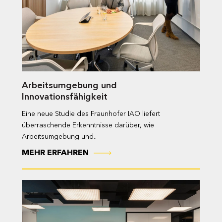
Arbeitsumgebung und
Innovationsfähigkeit
Eine neue Studie des Fraunhofer IAO liefert
überraschende Erkenntnisse darüber, wie
Arbeitsumgebung und..
MEHR ERFAHREN