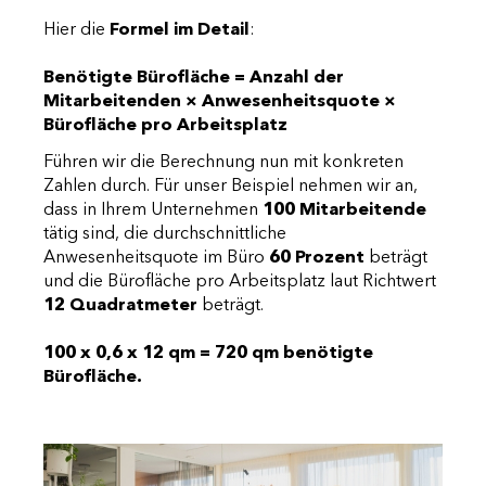
Hier die
Formel im Detail
:
Benötigte Bürofläche = Anzahl der
Mitarbeitenden × Anwesenheitsquote ×
Bürofläche pro Arbeitsplatz
Führen wir die Berechnung nun mit konkreten
Zahlen durch. Für unser Beispiel nehmen wir an,
dass in Ihrem Unternehmen
100 Mitarbeitende
tätig sind, die durchschnittliche
Anwesenheitsquote im Büro
60 Prozent
beträgt
und die Bürofläche pro Arbeitsplatz laut Richtwert
12 Quadratmeter
beträgt.
100 x 0,6 x 12 qm = 720 qm benötigte
Bürofläche.