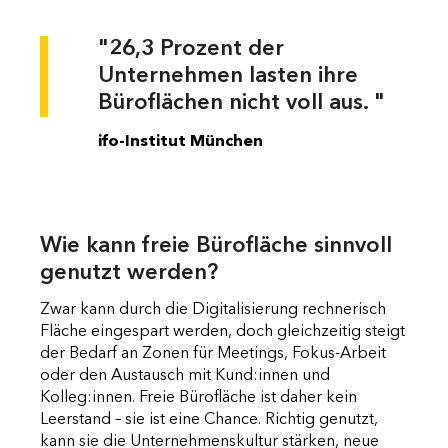
"26,3 Prozent der
Unternehmen lasten ihre
Büroflächen nicht voll aus. "
ifo-Institut München
Wie kann freie Bürofläche sinnvoll
genutzt werden?
Zwar kann durch die Digitalisierung rechnerisch
Fläche eingespart werden, doch gleichzeitig steigt
der Bedarf an Zonen für Meetings, Fokus-Arbeit
oder den Austausch mit Kund:innen und
Kolleg:innen. Freie Bürofläche ist daher kein
Leerstand – sie ist eine Chance. Richtig genutzt,
kann sie die Unternehmenskultur stärken, neue