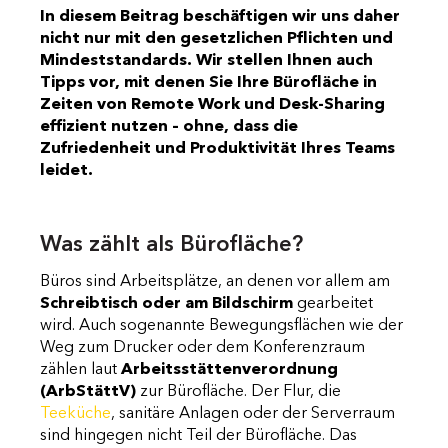
In diesem Beitrag beschäftigen wir uns daher
nicht nur mit den gesetzlichen Pflichten und
Mindeststandards. Wir stellen Ihnen auch
Tipps vor, mit denen Sie Ihre Bürofläche in
Zeiten von Remote Work und Desk-Sharing
effizient nutzen – ohne, dass die
Zufriedenheit und Produktivität Ihres Teams
leidet.
Was zählt als Bürofläche?
Büros sind Arbeitsplätze, an denen vor allem am
Schreibtisch oder am Bildschirm
gearbeitet
wird. Auch sogenannte Bewegungsflächen wie der
Weg zum Drucker oder dem Konferenzraum
zählen laut
Arbeitsstättenverordnung
(ArbStättV)
zur Bürofläche. Der Flur, die
Teeküche
, sanitäre Anlagen oder der Serverraum
sind hingegen nicht Teil der Bürofläche. Das