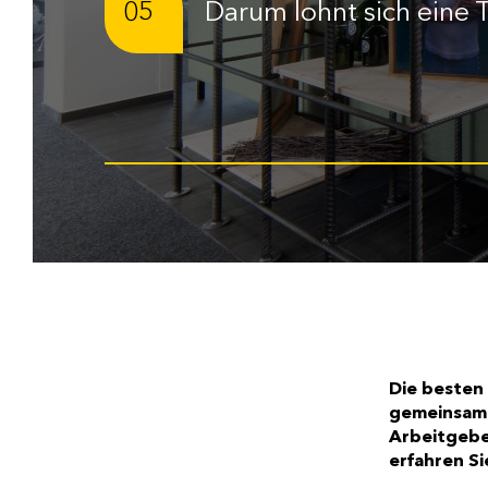
05
Darum lohnt sich eine
Die besten
gemeinsame
Arbeitgebe
erfahren Si