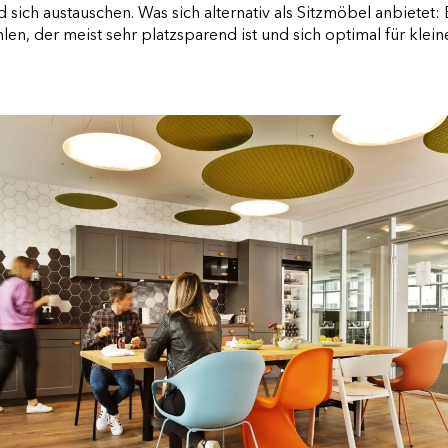
 sich austauschen. Was sich alternativ als Sitzmöbel anbietet:
len, der meist sehr platzsparend ist und sich optimal für kle