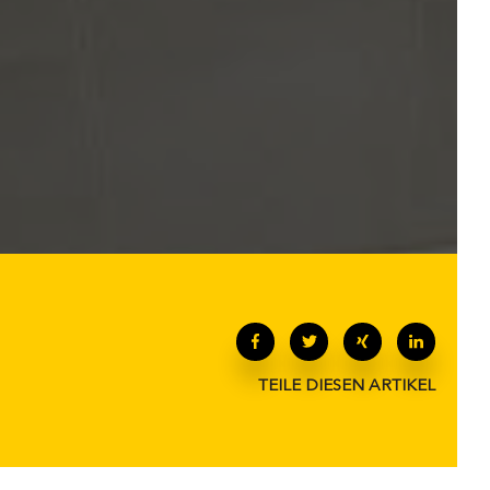
TEILE DIESEN ARTIKEL