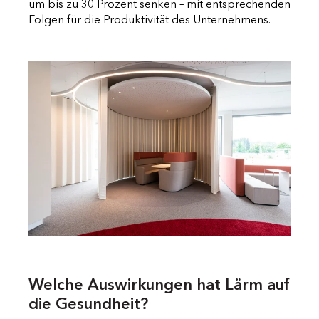
um bis zu 30 Prozent senken – mit entsprechenden
Folgen für die Produktivität des Unternehmens.
Welche Auswirkungen hat Lärm auf
die Gesundheit?