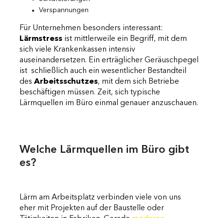
Verspannungen
Für Unternehmen besonders interessant:
Lärmstress
ist mittlerweile ein Begriff, mit dem
sich viele Krankenkassen intensiv
auseinandersetzen. Ein erträglicher Geräuschpegel
ist schließlich auch ein wesentlicher Bestandteil
des
Arbeitsschutzes
, mit dem sich Betriebe
beschäftigen müssen. Zeit, sich typische
Lärmquellen im Büro einmal genauer anzuschauen.
Welche Lärmquellen im Büro gibt
es?
Lärm am Arbeitsplatz verbinden viele von uns
eher mit Projekten auf der Baustelle oder