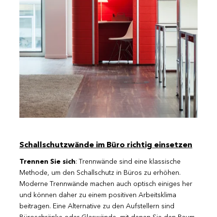
Schallschutzwände im Büro richtig einsetzen
Trennen Sie sich
: Trennwände sind eine klassische
Methode, um den Schallschutz in Büros zu erhöhen.
Moderne Trennwände machen auch optisch einiges her
und können daher zu einem positiven Arbeitsklima
beitragen. Eine Alternative zu den Aufstellern sind