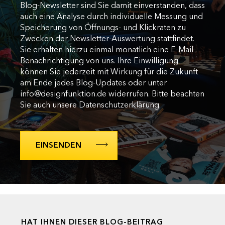
Blog-Newsletter sind Sie damit einverstanden, dass
auch eine Analyse durch individuelle Messung und
Speicherung von Öffnungs- und Klickraten zu
Zwecken der Newsletter-Auswertung stattfindet.
Sie erhalten hierzu einmal monatlich eine E-Mail-
Benachrichtigung von uns. Ihre Einwilligung
können Sie jederzeit mit Wirkung für die Zukunft
am Ende jedes Blog-Updates oder unter
info@designfunktion.de widerrufen. Bitte beachten
Sie auch unsere Datenschutzerklärung.
HAT IHNEN DIESER BLOG-BEITRAG