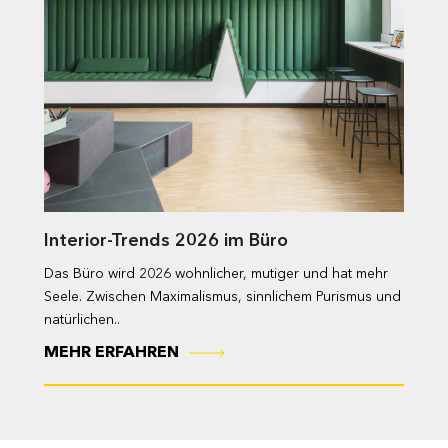
Interior-Trends 2026 im Büro
Das Büro wird 2026 wohnlicher, mutiger und hat mehr
Seele. Zwischen Maximalismus, sinnlichem Purismus und
natürlichen..
MEHR ERFAHREN