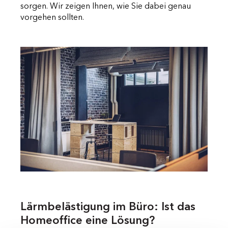
sorgen. Wir zeigen Ihnen, wie Sie dabei genau
vorgehen sollten.
Lärmbelästigung im Büro: Ist das
Homeoffice eine Lösung?