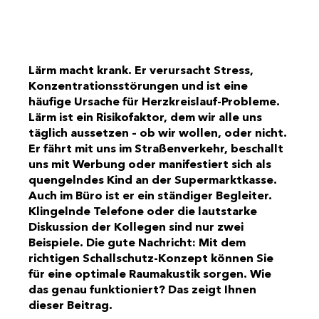
Lärm macht krank. Er verursacht Stress,
Konzentrationsstörungen und ist eine
häufige Ursache für Herzkreislauf-Probleme.
Lärm ist ein Risikofaktor, dem wir alle uns
täglich aussetzen – ob wir wollen, oder nicht.
Er fährt mit uns im Straßenverkehr, beschallt
uns mit Werbung oder manifestiert sich als
quengelndes Kind an der Supermarktkasse.
Auch im Büro ist er ein ständiger Begleiter.
Klingelnde Telefone oder die lautstarke
Diskussion der Kollegen sind nur zwei
Beispiele. Die gute Nachricht: Mit dem
richtigen Schallschutz-Konzept können Sie
für eine optimale Raumakustik sorgen. Wie
das genau funktioniert? Das zeigt Ihnen
dieser Beitrag.