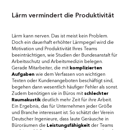
Lärm vermindert die Produktivität
Lärm kann nerven. Das ist meist kein Problem.
Doch ein dauerhaft erhöhter Lärmpegel wird die
Motivation und Produktivität Ihres Teams
beeinträchtigen, wie Studien der Bundesanstalt für
Arbeitsschutz und Arbeitsmedizin belegen.
Gerade Mitarbeiter, die mit
komplizierten
Aufgaben
wie dem Verfassen von wichtigen
Texten oder Kundenangeboten beschäftigt sind,
begehen dann wesentlich häufiger Fehler als sonst.
Zudem benötigen sie in Büros mit
schlechter
Raumakustik
deutlich mehr Zeit für ihre Arbeit.
Ein Ergebnis, das für Unternehmen jeder Größe
und Branche interessant ist. So schätzt der Verein
Deutscher Ingenieure, dass laute Geräusche in
Büroräumen die
Leistungsfähigkeit
der Teams