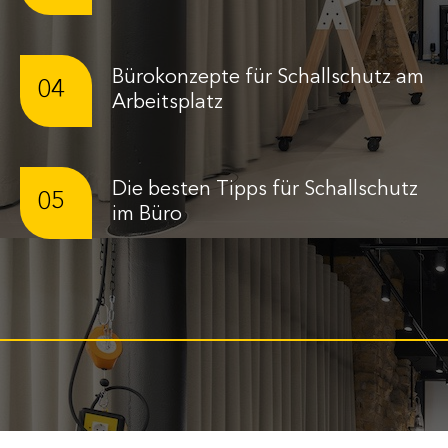
Bürokonzepte für Schallschutz am
04
Arbeitsplatz
Die besten Tipps für Schallschutz
05
im Büro