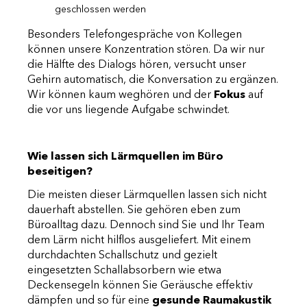
geschlossen werden
Besonders Telefongespräche von Kollegen
können unsere Konzentration stören. Da wir nur
die Hälfte des Dialogs hören, versucht unser
Gehirn automatisch, die Konversation zu ergänzen.
Wir können kaum weghören und der
Fokus
auf
die vor uns liegende Aufgabe schwindet.
Wie lassen sich Lärmquellen im Büro
beseitigen?
Die meisten dieser Lärmquellen lassen sich nicht
dauerhaft abstellen. Sie gehören eben zum
Büroalltag dazu. Dennoch sind Sie und Ihr Team
dem Lärm nicht hilflos ausgeliefert. Mit einem
durchdachten Schallschutz und gezielt
eingesetzten Schallabsorbern wie etwa
Deckensegeln können Sie Geräusche effektiv
dämpfen und so für eine
gesunde Raumakustik