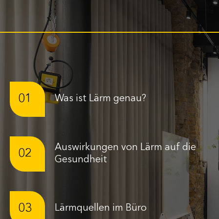
01
Was ist Lärm genau?
Auswirkungen von Lärm auf die
02
Gesundheit
03
Lärmquellen im Büro