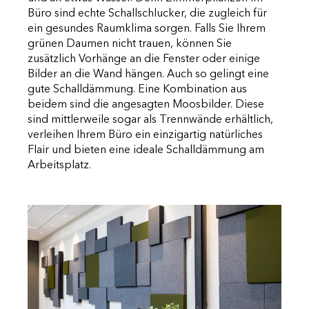
Büro sind echte Schallschlucker, die zugleich für
ein gesundes Raumklima sorgen. Falls Sie Ihrem
grünen Daumen nicht trauen, können Sie
zusätzlich Vorhänge an die Fenster oder einige
Bilder an die Wand hängen. Auch so gelingt eine
gute Schalldämmung. Eine Kombination aus
beidem sind die angesagten Moosbilder. Diese
sind mittlerweile sogar als Trennwände erhältlich,
verleihen Ihrem Büro ein einzigartig natürliches
Flair und bieten eine ideale Schalldämmung am
Arbeitsplatz.