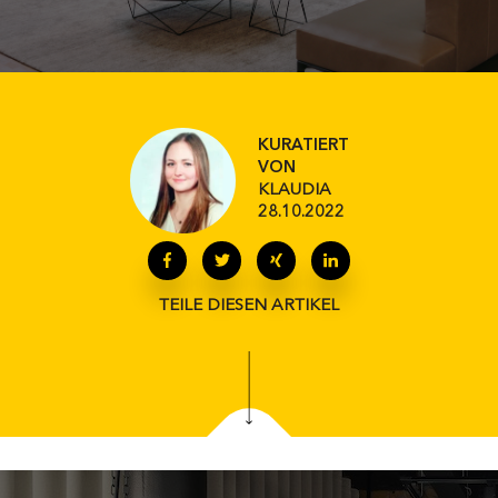
KURATIERT
VON
KLAUDIA
28.10.2022
TEILE DIESEN ARTIKEL