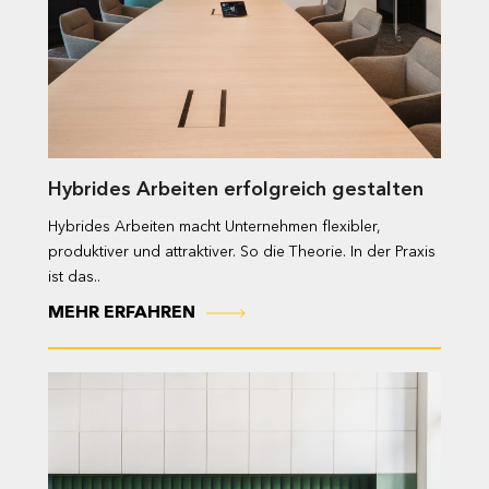
Hybrides Arbeiten erfolgreich gestalten
Hybrides Arbeiten macht Unternehmen flexibler,
produktiver und attraktiver. So die Theorie. In der Praxis
ist das..
MEHR ERFAHREN