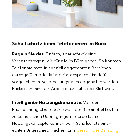
Schallschutz beim Telefonieren im Büro
Regeln Sie das
: Einfach, aber effektiv sind
Verhaltensregeln, die für alle im Büro gelten. So könnten
Telefonate stets in speziell abgetrennten Bereichen
durchgeführt oder Mitarbeitergespräche im dafür
vorgesehenen Besprechungsraum abgehalten werden.
Rücksichtnahme am Arbeitsplatz lautet das Stichwort.
Intelligente Nutzungskonzepte
: Von der
Raumplanung über die Auswahl der Büromöbel bis hin
zu ästhetischen Überlegungen – durchdachte
Nutzungskonzepte können beim Schallschutz einen
echten Unterschied machen. Eine
persönliche Beratung