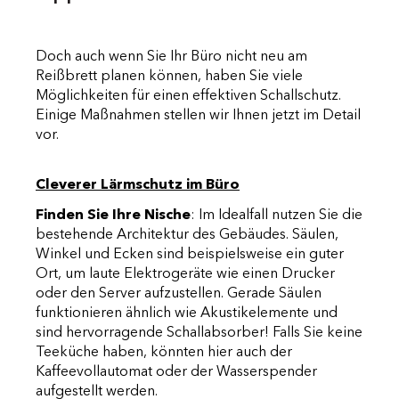
Doch auch wenn Sie Ihr Büro nicht neu am
Reißbrett planen können, haben Sie viele
Möglichkeiten für einen effektiven Schallschutz.
Einige Maßnahmen stellen wir Ihnen jetzt im Detail
vor.
Cleverer Lärmschutz im Büro
Finden Sie Ihre Nische
: Im Idealfall nutzen Sie die
bestehende Architektur des Gebäudes. Säulen,
Winkel und Ecken sind beispielsweise ein guter
Ort, um laute Elektrogeräte wie einen Drucker
oder den Server aufzustellen. Gerade Säulen
funktionieren ähnlich wie Akustikelemente und
sind hervorragende Schallabsorber! Falls Sie keine
Teeküche haben, könnten hier auch der
Kaffeevollautomat oder der Wasserspender
aufgestellt werden.