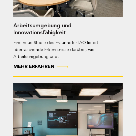
Arbeitsumgebung und
Innovationsfähigkeit
Eine neue Studie des Fraunhofer IAO liefert
überraschende Erkenntnisse darüber, wie
Arbeitsumgebung und..
MEHR ERFAHREN