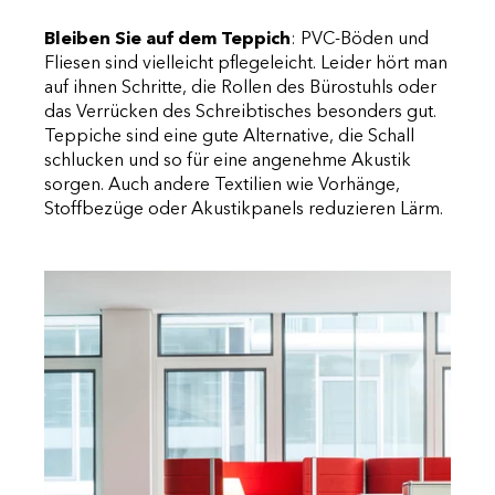
Bleiben Sie auf dem Teppich
: PVC-Böden und
Fliesen sind vielleicht pflegeleicht. Leider hört man
auf ihnen Schritte, die Rollen des Bürostuhls oder
das Verrücken des Schreibtisches besonders gut.
Teppiche sind eine gute Alternative, die Schall
schlucken und so für eine angenehme Akustik
sorgen. Auch andere Textilien wie Vorhänge,
Stoffbezüge oder Akustikpanels reduzieren Lärm.