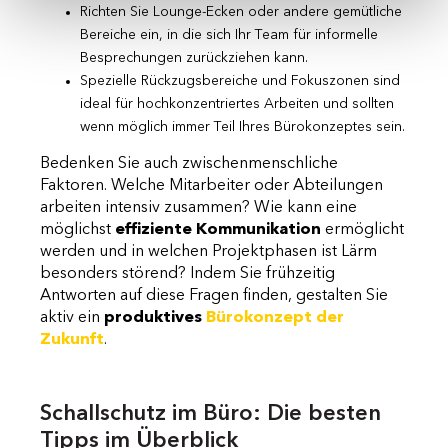
Richten Sie Lounge-Ecken oder andere gemütliche
Bereiche ein, in die sich Ihr Team für informelle
Besprechungen zurückziehen kann.
Spezielle Rückzugsbereiche und Fokuszonen sind
ideal für hochkonzentriertes Arbeiten und sollten
wenn möglich immer Teil Ihres Bürokonzeptes sein.
Bedenken Sie auch zwischenmenschliche
Faktoren. Welche Mitarbeiter oder Abteilungen
arbeiten intensiv zusammen? Wie kann eine
möglichst
effiziente Kommunikation
ermöglicht
werden und in welchen Projektphasen ist Lärm
besonders störend? Indem Sie frühzeitig
Antworten auf diese Fragen finden, gestalten Sie
aktiv ein
produktives
Bürokonzept der
Zukunft
.
Schallschutz im Büro: Die besten
Tipps im Überblick