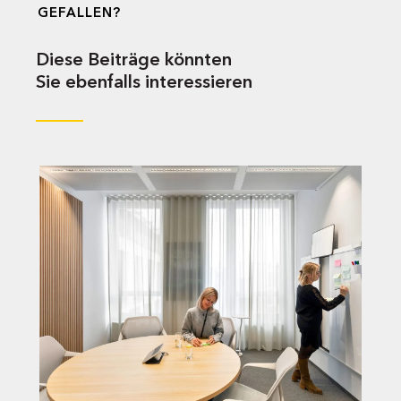
GEFALLEN?
Diese Beiträge könnten
Sie ebenfalls interessieren