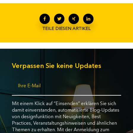
TEILE DIESEN ARTIKEL
Verpassen Sie keine Updates
Mit einem Klick auf “Einsenden” erklären Sie sich
damit einverstanden, automatisierte Blog-Updates
von designfunktion mit Neuigkeiten, Best
Practices, Veranstaltungshinweisen und ähnlichen
Themen zu erhalten. Mit der Anmeldung zum