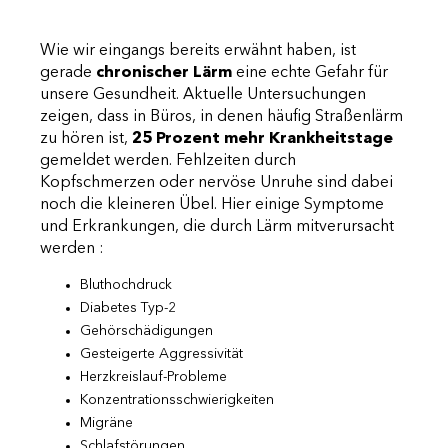
Wie wir eingangs bereits erwähnt haben, ist
gerade
chronischer Lärm
eine echte Gefahr für
unsere Gesundheit. Aktuelle Untersuchungen
zeigen, dass in Büros, in denen häufig Straßenlärm
zu hören ist,
25 Prozent mehr Krankheitstage
gemeldet werden. Fehlzeiten durch
Kopfschmerzen oder nervöse Unruhe sind dabei
noch die kleineren Übel. Hier einige Symptome
und Erkrankungen, die durch Lärm mitverursacht
werden :
Bluthochdruck
Diabetes Typ-2
Gehörschädigungen
Gesteigerte Aggressivität
Herzkreislauf-Probleme
Konzentrationsschwierigkeiten
Migräne
Schlafstörungen