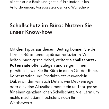
bildet hier die Basis und geht auf Ihre individuellen
Anforderungen, Voraussetzungen und Wünsche ein.
Schallschutz im Büro: Nutzen Sie
unser Know-how
Mit den Tipps aus diesem Beitrag können Sie den
Lärm in Büroräumen spürbar reduzieren. Wir
helfen Ihnen gerne dabei, weitere
Schallschutz-
Potenziale
offenzulegen und zeigen Ihnen
persönlich, wie Sie Ihr Büro in einen Ort der Ruhe,
Konzentration und Produktivität verwandeln.
Dabei binden wir auch Details wie Deckensegel
oder einzelne Akustikelemente ein und sorgen so
für einen ganzheitlichen Schallschutz. Viel Lärm um
nichts macht dann höchstens noch Ihr
Wettbewerb.