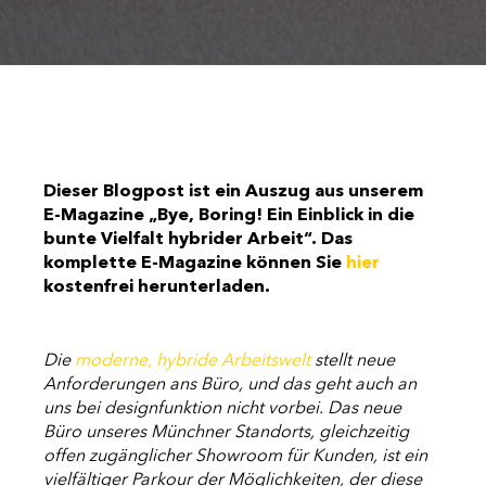
Dieser Blogpost ist ein Auszug aus unserem
E-Magazine „Bye, Boring! Ein Einblick in die
bunte Vielfalt hybrider Arbeit“. Das
komplette E-Magazine können Sie
hier
kostenfrei herunterladen.
Die
moderne, hybride Arbeitswelt
stellt neue
Anforderungen ans Büro, und das geht auch an
uns bei designfunktion nicht vorbei. Das neue
Büro unseres Münchner Standorts, gleichzeitig
offen zugänglicher Showroom für Kunden, ist ein
vielfältiger Parkour der Möglichkeiten, der diese