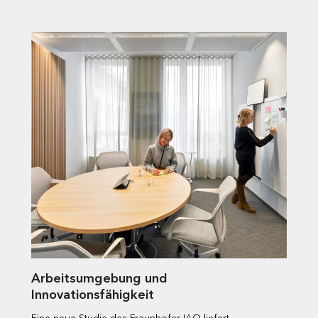
Arbeitsumgebung und
Innovationsfähigkeit