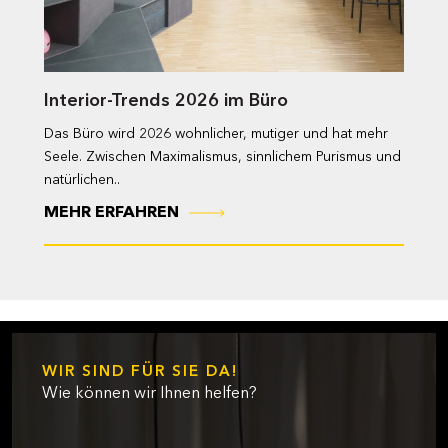
Interior-Trends 2026 im Büro
Das Büro wird 2026 wohnlicher, mutiger und hat mehr
Seele. Zwischen Maximalismus, sinnlichem Purismus und
natürlichen..
MEHR ERFAHREN
WIR SIND FÜR SIE DA!
Wie können wir Ihnen helfen?