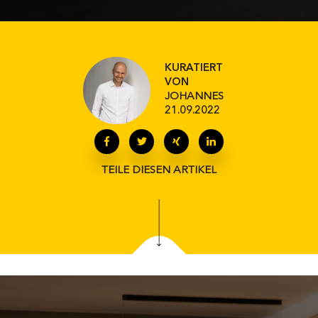
KURATIERT
VON
JOHANNES
21.09.2022
TEILE DIESEN ARTIKEL