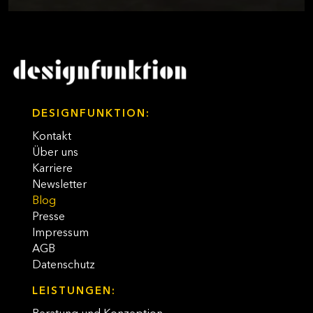
DESIGNFUNKTION:
Kontakt
Über uns
Karriere
Newsletter
Blog
Presse
Impressum
AGB
Datenschutz
LEISTUNGEN: