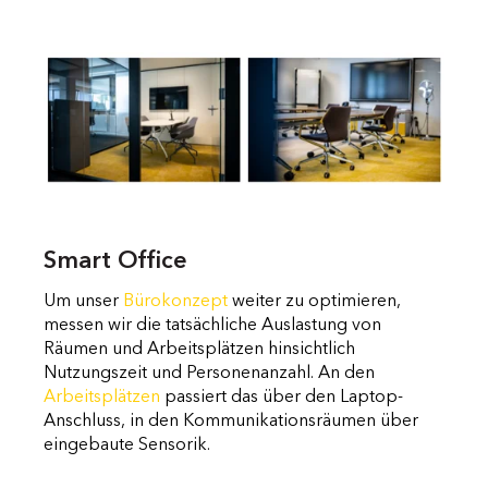
Smart Office
Um unser
Bürokonzept
weiter zu optimieren,
messen wir die tatsächliche Auslastung von
Räumen und Arbeitsplätzen hinsichtlich
Nutzungszeit und Personenanzahl. An den
Arbeitsplätzen
passiert das über den Laptop-
Anschluss, in den Kommunikationsräumen über
eingebaute Sensorik.