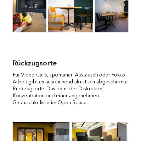
Rückzugsorte
Für Video-Calls, spontanen Austausch oder Fokus-
Arbeit gibt es ausreichend akustisch abgeschirmte
Rückzugsorte. Das dient der Diskretion,
Konzentration und einer angenehmen
Geräuschkulisse im Open Space.