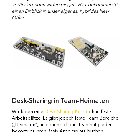
Veränderungen widerspiegelt. Hier bekommen Sie
einen Einblick in unser eigenes, hybrides New
Office.
Desk-Sharing in Team-Heimaten
Wir leben eine
Desk-Sharing-Kultur
ohne feste
Arbeitsplätze. Es gibt jedoch feste Team-Bereiche
(„Heimaten“), in denen sich die Teammitglieder
bevorzugt ihren Basis-Arbeitsplatz buchen.