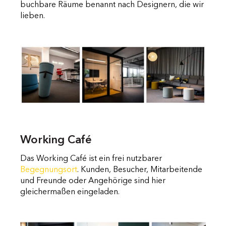
buchbare Räume benannt nach Designern, die wir
lieben.
Working Café
Das Working Café ist ein frei nutzbarer
Begegnungsort
. Kunden, Besucher, Mitarbeitende
und Freunde oder Angehörige sind hier
gleichermaßen eingeladen.