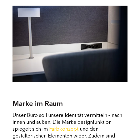
Marke im Raum
Unser Büro soll unsere Identität vermitteln – nach
innen und außen. Die Marke designfunktion
spiegelt sich im
Farbkonzept
und den
gestalterischen Elementen wider. Zudem sind