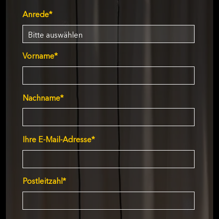
Anrede
*
Vorname
*
Nachname
*
Ihre E-Mail-Adresse
*
Postleitzahl
*