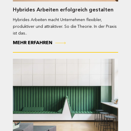
Hybrides Arbeiten erfolgreich gestalten
Hybrides Arbeiten macht Unternehmen flexibler,
produktiver und attraktiver. So die Theorie. In der Praxis
ist das..
MEHR ERFAHREN