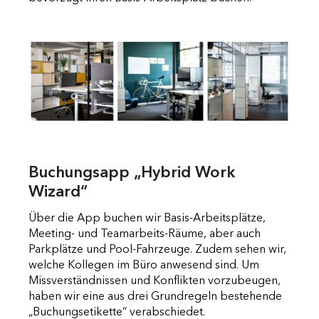
Buchungsapp „Hybrid Work
Wizard“
Über die App buchen wir Basis-Arbeitsplätze,
Meeting- und Teamarbeits-Räume, aber auch
Parkplätze und Pool-Fahrzeuge. Zudem sehen wir,
welche Kollegen im Büro anwesend sind. Um
Missverständnissen und Konflikten vorzubeugen,
haben wir eine aus drei Grundregeln bestehende
„Buchungsetikette“ verabschiedet.