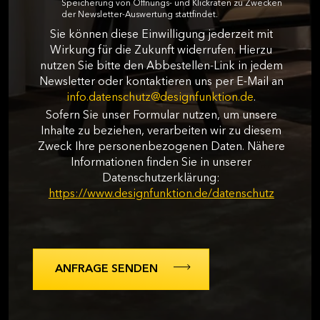
Speicherung von Öffnungs- und Klickraten zu Zwecken
der Newsletter-Auswertung stattfindet.
Sie können diese Einwilligung jederzeit mit
Wirkung für die Zukunft widerrufen. Hierzu
nutzen Sie bitte den Abbestellen-Link in jedem
Newsletter oder kontaktieren uns per E-Mail an
info.datenschutz@designfunktion.de
.
Sofern Sie unser Formular nutzen, um unsere
Inhalte zu beziehen, verarbeiten wir zu diesem
Zweck Ihre personenbezogenen Daten. Nähere
Informationen finden Sie in unserer
Datenschutzerklärung:
https://www.designfunktion.de/datenschutz