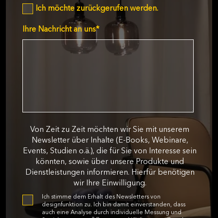
Ich möchte zurückgerufen werden.
Ihre Nachricht an uns
*
Von Zeit zu Zeit möchten wir Sie mit unserem
Newsletter über Inhalte (E-Books, Webinare,
Events, Studien o.ä.), die für Sie von Interesse sein
könnten, sowie über unsere Produkte und
Dienstleistungen informieren. Hierfür benötigen
wir Ihre Einwilligung.
Ich stimme dem Erhalt des Newsletters von
designfunktion zu. Ich bin damit einverstanden, dass
auch eine Analyse durch individuelle Messung und