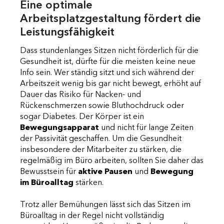
Eine optimale
Arbeitsplatzgestaltung fördert die
Leistungsfähigkeit
Dass stundenlanges Sitzen nicht förderlich für die
Gesundheit ist, dürfte für die meisten keine neue
Info sein. Wer ständig sitzt und sich während der
Arbeitszeit wenig bis gar nicht bewegt, erhöht auf
Dauer das Risiko für Nacken- und
Rückenschmerzen sowie Bluthochdruck oder
sogar Diabetes. Der Körper ist ein
Bewegungsapparat
und nicht für lange Zeiten
der Passivität geschaffen. Um die Gesundheit
insbesondere der Mitarbeiter zu stärken, die
regelmäßig im Büro arbeiten, sollten Sie daher das
Bewusstsein für
aktive Pausen
und
Bewegung
im Büroalltag
stärken.
Trotz aller Bemühungen lässt sich das Sitzen im
Büroalltag in der Regel nicht vollständig