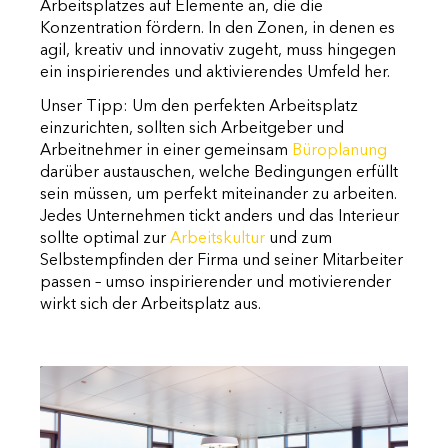
Arbeitsplatzes auf Elemente an, die die
Konzentration fördern. In den Zonen, in denen es
agil, kreativ und innovativ zugeht, muss hingegen
ein inspirierendes und aktivierendes Umfeld her.
Unser Tipp: Um den perfekten Arbeitsplatz
einzurichten, sollten sich Arbeitgeber und
Arbeitnehmer in einer gemeinsam
Büroplanung
darüber austauschen, welche Bedingungen erfüllt
sein müssen, um perfekt miteinander zu arbeiten.
Jedes Unternehmen tickt anders und das Interieur
sollte optimal zur
Arbeitskultur
und zum
Selbstempfinden der Firma und seiner Mitarbeiter
passen – umso inspirierender und motivierender
wirkt sich der Arbeitsplatz aus.