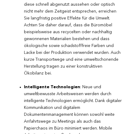
diese schnell abgenutzt aussehen oder optisch
nicht mehr dem Zeitgeist entsprechen, erreichen
Sie langfristig positive Effekte für die Umwelt.
Achten Sie daher darauf, dass die Büromöbel
beispielsweise aus recycelten oder nachhaltig
gewonnenen Materialien bestehen und dass
ökologische sowie schadstofffreie Farben und
Lacke bei der Produktion verwendet wurden. Auch
kurze Transportwege und eine umweltschonende
Herstellung tragen zu einer konstruktiven
Ökobilanz bei.
Intelligente Technologien
: Neue und
umweltbewusste Arbeitsweisen werden durch
intelligente Technologien ermöglicht. Dank digitaler
Kommunikation und digitalem
Dokumentenmanagement können sowohl weite
Anfahrtswege zu Meetings als auch das
Papierchaos im Büro minimiert werden. Mobile