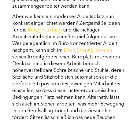
zusammengearbeitet werden kann.
Aber wie kann ein moderner Arbeitsplatz nun
konkret eingerichtet werden? Zeitgemäße Ideen
für die
Bürogestaltung
und die richtigen
Arbeitsmittel sehen zum Beispiel folgendes vor:
Wer gelegentlich im Büro konzentrierter Arbeit
nachgeht, kann sich im
Desk-Sharing-Bereich
seines Arbeitgebers einen Büroplatz reservieren.
Denkbar sind in diesem Arbeitsbereich
höhenverstellbare Schreibtische und Stühle, deren
Sitzfläche und Sitzhöhe sich automatisch auf die
perfekte Sitzposition des jeweiligen Mitarbeiters
einstellen, so dass dieser unter ergonomischen
Bedingungen Platz nehmen kann. Alternativ lässt
sich auch im Stehen arbeiten, was mehr Bewegung
in den Berufsalltag bringt und die Gesundheit
fördert. Sitzen ist schließlich das neue Rauchen!