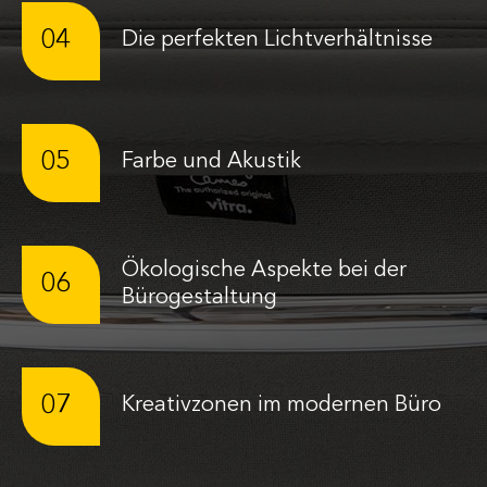
04
Die perfekten Lichtverhältnisse
05
Farbe und Akustik
Ökologische Aspekte bei der
06
Bürogestaltung
07
Kreativzonen im modernen Büro