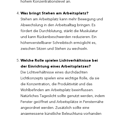
hohem Konzentrationslevel an.
Was bringt Stehen am Arbeitsplatz?
Stehen am Arbeitsplatz kann mehr Bewegung und
Abwechslung in den Arbeitsalltag bringen. Es
fördert die Durchblutung, stärkt die Muskulatur
und kann Rückenbeschwerden reduzieren. Ein
höhenverstellbarer Schreibtisch ermöglicht es,
zwischen Sitzen und Stehen zu wechseln.
Welche Rolle spielen Lichtverhältnisse bei
der Einrichtung eines Arbeitsplatzes?
Die Lichtverhältnisse eines durchdachten
Lichtkonzepts spielen eine wichtige Rolle, da sie
die Konzentration, die Produktivität und das
Wohlbefinden am Arbeitsplatz beeinflussen.
Natürliches Tageslicht sollte genutzt werden, indem
Fenster geöffnet und Arbeitsplätze in Fensternähe
angeordnet werden. Zusätzlich sollte eine
angemessene künstliche Beleuchtung vorhanden