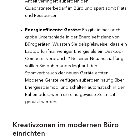
Arbeit verringert außerdem den
Quadratmeterbedarf im Büro und spart somit Platz
und Ressourcen.
Energieeffizente Geräte
: Es gibt immer noch
große Unterschiede in der Energieeffizienz von
Bürogeräten. Wussten Sie beispielsweise, dass ein
Laptop fünfmal weniger Energie als ein Desktop-
Computer verbraucht? Bei einer Neuanschaffung
sollten Sie daher unbedingt auf den
Stromverbrauch der neuen Geräte achten.
Moderne Geräte verfügen außerdem häufig über
Energiesparmodi und schalten automatisch in den
Ruhemodus, wenn sie eine gewisse Zeit nicht
genutzt werden.
Kreativzonen im modernen Büro
einrichten