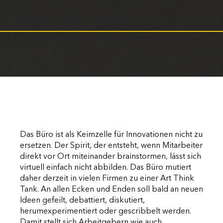
Das Büro ist als Keimzelle für Innovationen nicht zu
ersetzen. Der Spirit, der entsteht, wenn Mitarbeiter
direkt vor Ort miteinander brainstormen, lässt sich
virtuell einfach nicht abbilden. Das Büro mutiert
daher derzeit in vielen Firmen zu einer Art Think
Tank. An allen Ecken und Enden soll bald an neuen
Ideen gefeilt, debattiert, diskutiert,
herumexperimentiert oder gescribbelt werden.
Damit stellt sich Arbeitgebern wie auch