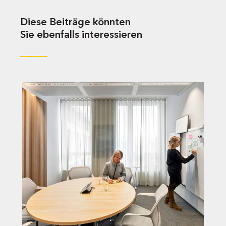
Diese Beiträge könnten
Sie ebenfalls interessieren