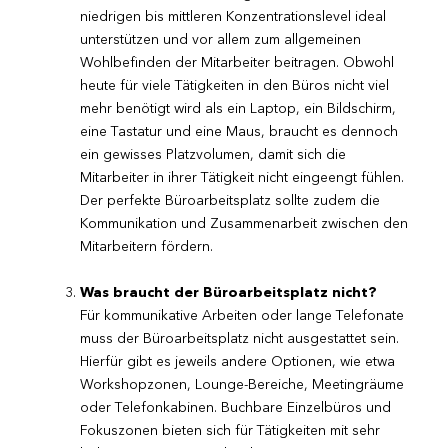
niedrigen bis mittleren Konzentrationslevel ideal
unterstützen und vor allem zum allgemeinen
Wohlbefinden der Mitarbeiter beitragen. Obwohl
heute für viele Tätigkeiten in den Büros nicht viel
mehr benötigt wird als ein Laptop, ein Bildschirm,
eine Tastatur und eine Maus, braucht es dennoch
ein gewisses Platzvolumen, damit sich die
Mitarbeiter in ihrer Tätigkeit nicht eingeengt fühlen.
Der perfekte Büroarbeitsplatz sollte zudem die
Kommunikation und Zusammenarbeit zwischen den
Mitarbeitern fördern.
Was braucht der Büroarbeitsplatz nicht?
Für kommunikative Arbeiten oder lange Telefonate
muss der Büroarbeitsplatz nicht ausgestattet sein.
Hierfür gibt es jeweils andere Optionen, wie etwa
Workshopzonen, Lounge-Bereiche, Meetingräume
oder Telefonkabinen. Buchbare Einzelbüros und
Fokuszonen bieten sich für Tätigkeiten mit sehr