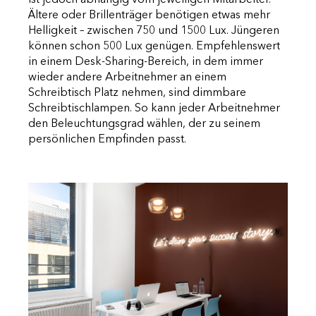
Ältere oder Brillenträger benötigen etwas mehr
Helligkeit – zwischen 750 und 1500 Lux. Jüngeren
können schon 500 Lux genügen. Empfehlenswert
in einem Desk-Sharing-Bereich, in dem immer
wieder andere Arbeitnehmer an einem
Schreibtisch Platz nehmen, sind dimmbare
Schreibtischlampen. So kann jeder Arbeitnehmer
den Beleuchtungsgrad wählen, der zu seinem
persönlichen Empfinden passt.