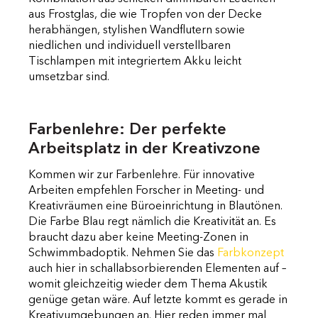
aus Frostglas, die wie Tropfen von der Decke
herabhängen, stylishen Wandflutern sowie
niedlichen und individuell verstellbaren
Tischlampen mit integriertem Akku leicht
umsetzbar sind.
Farbenlehre: Der perfekte
Arbeitsplatz in der Kreativzone
Kommen wir zur Farbenlehre. Für innovative
Arbeiten empfehlen Forscher in Meeting- und
Kreativräumen eine Büroeinrichtung in Blautönen.
Die Farbe Blau regt nämlich die Kreativität an. Es
braucht dazu aber keine Meeting-Zonen in
Schwimmbadoptik. Nehmen Sie das
Farbkonzept
auch hier in schallabsorbierenden Elementen auf –
womit gleichzeitig wieder dem Thema Akustik
genüge getan wäre. Auf letzte kommt es gerade in
Kreativumgebungen an. Hier reden immer mal