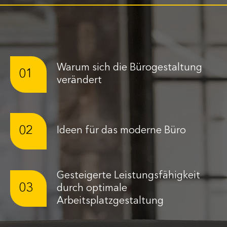
Warum sich die Bürogestaltung
01
verändert
02
Ideen für das moderne Büro
Gesteigerte Leistungsfähigkeit
03
durch optimale
Arbeitsplatzgestaltung