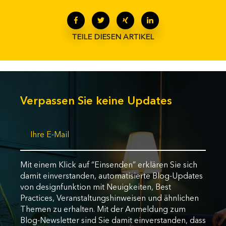
TEILE DIESEN ARTIKEL
Verpassen Sie keine Updates
Mit einem Klick auf “Einsenden” erklären Sie sich
damit einverstanden, automatisierte Blog-Updates
von designfunktion mit Neuigkeiten, Best
Practices, Veranstaltungshinweisen und ähnlichen
Themen zu erhalten. Mit der Anmeldung zum
Blog-Newsletter sind Sie damit einverstanden, dass