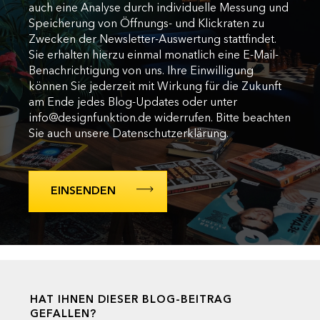
auch eine Analyse durch individuelle Messung und
Speicherung von Öffnungs- und Klickraten zu
Zwecken der Newsletter-Auswertung stattfindet.
Sie erhalten hierzu einmal monatlich eine E-Mail-
Benachrichtigung von uns. Ihre Einwilligung
können Sie jederzeit mit Wirkung für die Zukunft
am Ende jedes Blog-Updates oder unter
info@designfunktion.de widerrufen. Bitte beachten
Sie auch unsere Datenschutzerklärung.
HAT IHNEN DIESER BLOG-BEITRAG
GEFALLEN?