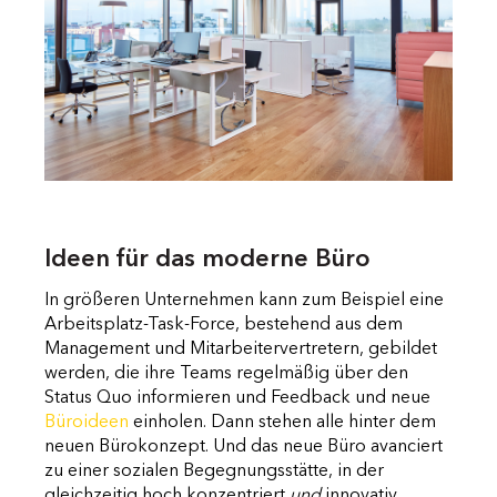
Ideen für das moderne Büro
In größeren Unternehmen kann zum Beispiel eine
Arbeitsplatz-Task-Force, bestehend aus dem
Management und Mitarbeitervertretern, gebildet
werden, die ihre Teams regelmäßig über den
Status Quo informieren und Feedback und neue
Büroideen
einholen. Dann stehen alle hinter dem
neuen Bürokonzept. Und das neue Büro avanciert
zu einer sozialen Begegnungsstätte, in der
gleichzeitig hoch konzentriert
und
innovativ