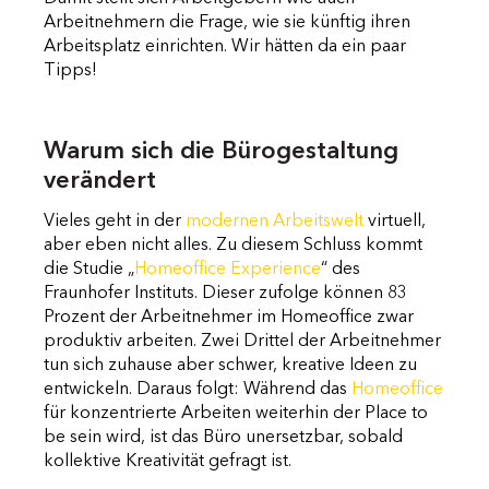
Arbeitnehmern die Frage, wie sie künftig ihren
Arbeitsplatz einrichten. Wir hätten da ein paar
Tipps!
Warum sich die Bürogestaltung
verändert
Vieles geht in der
modernen Arbeitswelt
virtuell,
aber eben nicht alles. Zu diesem Schluss kommt
die Studie „
Homeoffice Experience
“ des
Fraunhofer Instituts. Dieser zufolge können 83
Prozent der Arbeitnehmer im Homeoffice zwar
produktiv arbeiten. Zwei Drittel der Arbeitnehmer
tun sich zuhause aber schwer, kreative Ideen zu
entwickeln. Daraus folgt: Während das
Homeoffice
für konzentrierte Arbeiten weiterhin der Place to
be sein wird, ist das Büro unersetzbar, sobald
kollektive Kreativität gefragt ist.