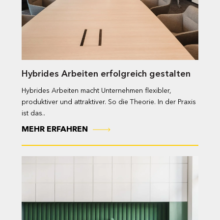
Hybrides Arbeiten erfolgreich gestalten
Hybrides Arbeiten macht Unternehmen flexibler,
produktiver und attraktiver. So die Theorie. In der Praxis
ist das..
MEHR ERFAHREN