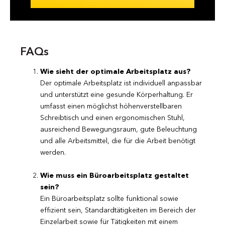
FAQs
Wie sieht der optimale Arbeitsplatz aus?
Der optimale Arbeitsplatz ist individuell anpassbar
und unterstützt eine gesunde Körperhaltung. Er
umfasst einen möglichst höhenverstellbaren
Schreibtisch und einen ergonomischen Stuhl,
ausreichend Bewegungsraum, gute Beleuchtung
und alle Arbeitsmittel, die für die Arbeit benötigt
werden.
Wie muss ein Büroarbeitsplatz gestaltet
sein?
Ein Büroarbeitsplatz sollte funktional sowie
effizient sein, Standardtätigkeiten im Bereich der
Einzelarbeit sowie für Tätigkeiten mit einem