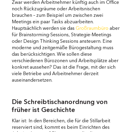
Zwar werden Arbeitnehmer künftig auch im Office
noch Rückzugräume oder Arbeitsnischen
brauchen – zum Beispiel um zwischen zwei
Meetings ein paar Tasks abzuarbeiten.
Hauptsächlich werden sie das
Großraumbüro
aber
für Brainstorming-Sessions, Strategie-Meetings
oder Design Thinking Sessions ansteuern. Eine
moderne und zeitgemäße Bürogestaltung muss
das berücksichtigen. Wie sollen diese
verschiedenen Bürozonen und Arbeitsplätze aber
konkret aussehen? Das ist die Frage, mit der sich
viele Betriebe und Arbeitnehmer derzeit
auseinandersetzen.
Die Schreibtischanordnung von
früher ist Geschichte
Klar ist: In den Bereichen, die für die Stillarbeit
reserviert sind, kommt es beim Einrichten des