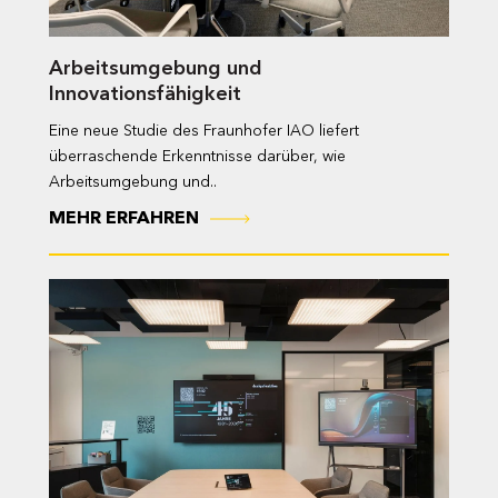
Arbeitsumgebung und
Innovationsfähigkeit
Eine neue Studie des Fraunhofer IAO liefert
überraschende Erkenntnisse darüber, wie
Arbeitsumgebung und..
MEHR ERFAHREN