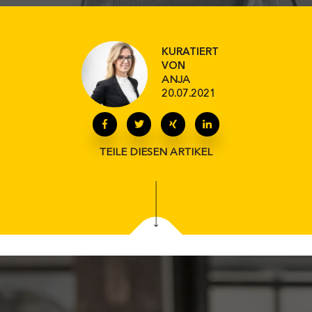
KURATIERT
VON
ANJA
20.07.2021
TEILE DIESEN ARTIKEL