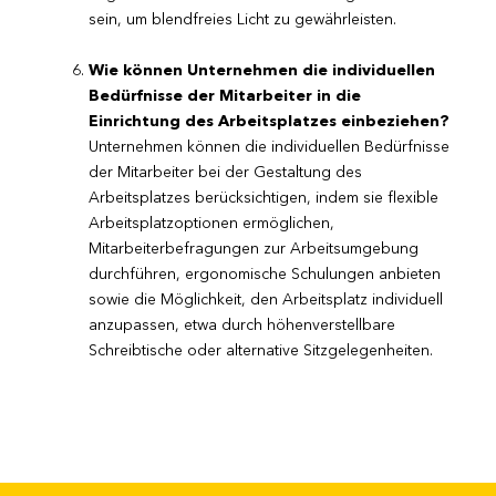
sein, um blendfreies Licht zu gewährleisten.
Wie können Unternehmen die individuellen
Bedürfnisse der Mitarbeiter in die
Einrichtung des Arbeitsplatzes einbeziehen?
Unternehmen können die individuellen Bedürfnisse
der Mitarbeiter bei der Gestaltung des
Arbeitsplatzes berücksichtigen, indem sie flexible
Arbeitsplatzoptionen ermöglichen,
Mitarbeiterbefragungen zur Arbeitsumgebung
durchführen, ergonomische Schulungen anbieten
sowie die Möglichkeit, den Arbeitsplatz individuell
anzupassen, etwa durch höhenverstellbare
Schreibtische oder alternative Sitzgelegenheiten.