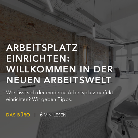
ARBEITSPLATZ
EINRICHTEN:
WILLKOMMEN IN DER
NEUEN ARBEITSWELT
Wie lässt sich der moderne Arbeitsplatz perfekt
einrichten? Wir geben Tipps.
6
DAS BÜRO
|
MIN. LESEN