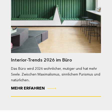
Interior-Trends 2026 im Büro
Das Büro wird 2026 wohnlicher, mutiger und hat mehr
Seele. Zwischen Maximalismus, sinnlichem Purismus und
natürlichen..
MEHR ERFAHREN