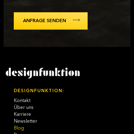
DESIGNFUNKTION:
Kontakt
Über uns
Karriere
Newsletter
Blog