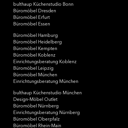
bulthaup Küchenstudio Bonn
Büromöbel Dresden
Büromöbel Erfurt
Büromöbel Essen
Büromöbel Hamburg
Büromöbel Heidelberg
Büromöbel Kempten
Büromöbel Koblenz
Einrichtungsberatung Koblenz
Büromöbel Leipzig
Büromöbel München
Einrichtungsberatung München
bulthaup Küchenstudio München
Design-Möbel Outlet
Büromöbel Nürnberg
Einrichtungsberatung Nürnberg
Büromöbel Oberpfalz
Büromöbel Rhein-Main