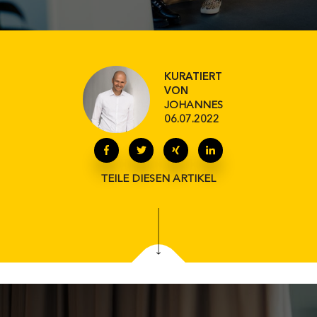
KURATIERT
VON
JOHANNES
06.07.2022
TEILE DIESEN ARTIKEL