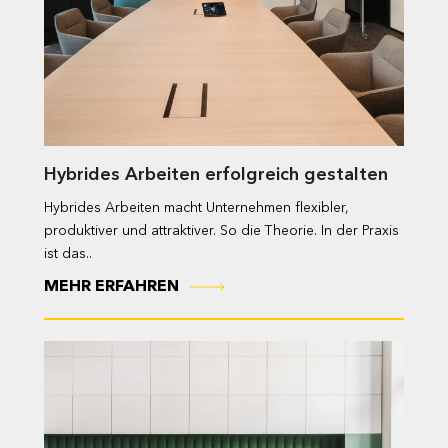
Hybrides Arbeiten erfolgreich gestalten
Hybrides Arbeiten macht Unternehmen flexibler,
produktiver und attraktiver. So die Theorie. In der Praxis
ist das..
MEHR ERFAHREN