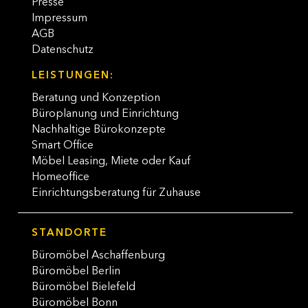
Presse
Impressum
AGB
Datenschutz
LEISTUNGEN:
Beratung und Konzeption
Büroplanung und Einrichtung
Nachhaltige Bürokonzepte
Smart Office
Möbel Leasing, Miete oder Kauf
Homeoffice
Einrichtungsberatung für Zuhause
STANDORTE
Büromöbel Aschaffenburg
Büromöbel Berlin
Büromöbel Bielefeld
Büromöbel Bonn