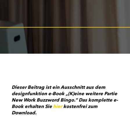
Dieser Beitrag ist ein Ausschnitt aus dem
designfunktion e-Book „(K)eine weitere Partie
New Work Buzzword Bingo.“ Das komplette e-
Book erhalten Sie
hier
kostenfrei zum
Download.