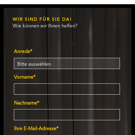
WIR SIND FÜR SIE DA!
Wie können wir Ihnen helfen?
Anrede
*
Vorname
*
Nachname
*
Ihre E-Mail-Adresse
*