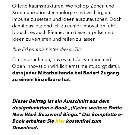
Offene Raumstrukturen, Workshop-Zonen und
Kommunikationstechnologie sind wichtig, um
Impulse zu setzen und Ideen auszutauschen. Doch
damit das letztendlich zu echter Innovation führt,
braucht es auch Räume, um diese Impulse und
Ideen zu vertiefen und reifen zu lassen.
Ihre Erkenntnis hinter dieser Tür
:
Ein Unternehmen, das es mit Co-Kreation und
Open Innovation wirklich ernst meint, sorgt dafür,
dass jeder Mitarbeitende bei Bedarf Zugang
zu einem Einzelbüro hat
.
Dieser Beitrag ist ein Ausschnitt aus dem
designfunktion e-Book „(K)eine weitere Partie
New Work Buzzword Bingo.“ Das komplette e-
Book erhalten Sie
hier
kostenfrei zum
Download.