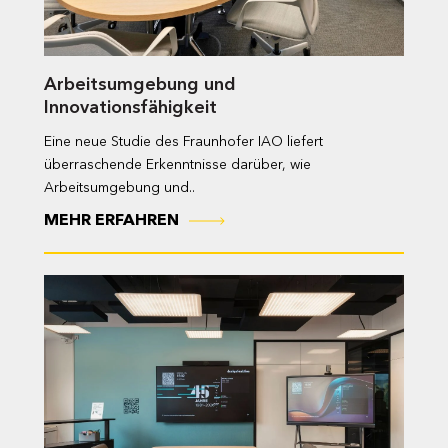
Arbeitsumgebung und
Innovationsfähigkeit
Eine neue Studie des Fraunhofer IAO liefert
überraschende Erkenntnisse darüber, wie
Arbeitsumgebung und..
MEHR ERFAHREN