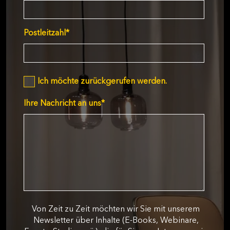
Postleitzahl
*
Ich möchte zurückgerufen werden.
Ihre Nachricht an uns
*
Von Zeit zu Zeit möchten wir Sie mit unserem
Newsletter über Inhalte (E-Books, Webinare,