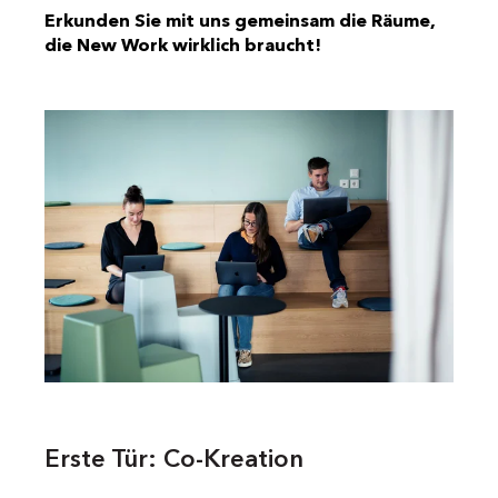
Erkunden Sie mit uns gemeinsam die Räume,
die New Work wirklich braucht!
Erste Tür: Co-Kreation